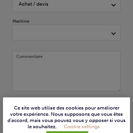
Machine
Commentaire
S'INSCRIRE
Ce site web utilise des cookies pour améliorer
votre expérience. Nous supposons que vous êtes
d'accord, mais vous pouvez vous y opposer si vous
le souhaitez.
Cookie settings