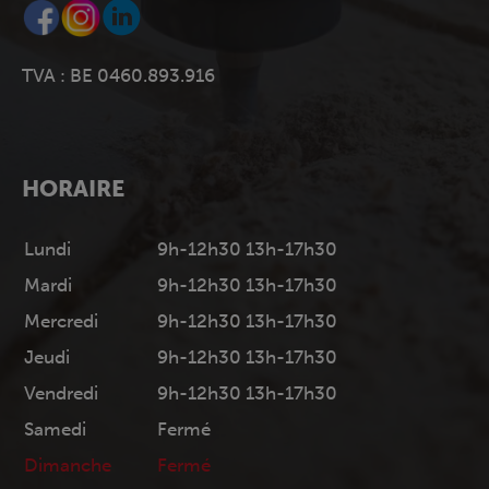
TVA : BE 0460.893.916
HORAIRE
Lundi
9h-12h30 13h-17h30
Mardi
9h-12h30 13h-17h30
Mercredi
9h-12h30 13h-17h30
Jeudi
9h-12h30 13h-17h30
Vendredi
9h-12h30 13h-17h30
Samedi
Fermé
Dimanche
Fermé