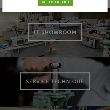
ACCEPTER TOUT
LE SHOWROOM
SERVICE TECHNIQUE