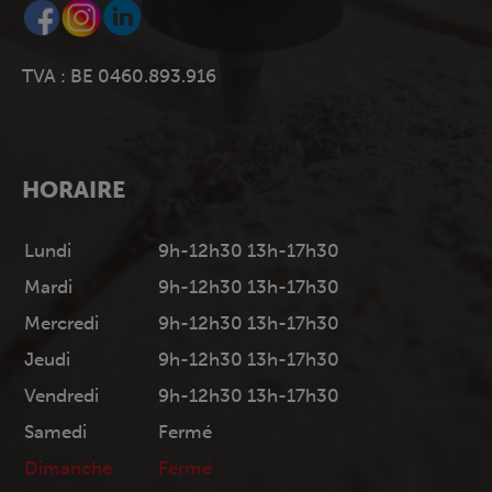
TVA : BE 0460.893.916
HORAIRE
Lundi
9h-12h30 13h-17h30
Mardi
9h-12h30 13h-17h30
Mercredi
9h-12h30 13h-17h30
Jeudi
9h-12h30 13h-17h30
Vendredi
9h-12h30 13h-17h30
Samedi
Fermé
Dimanche
Fermé