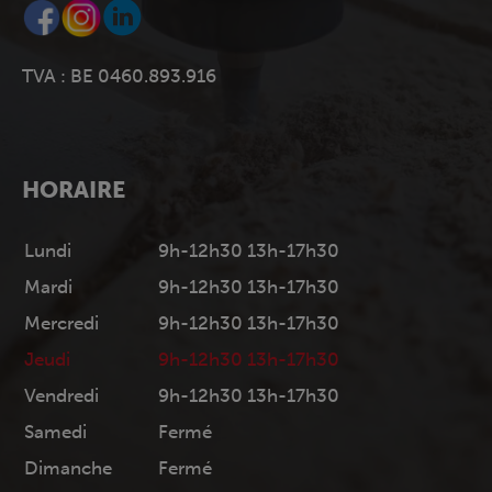
TVA : BE 0460.893.916
HORAIRE
Lundi
9h-12h30 13h-17h30
Mardi
9h-12h30 13h-17h30
Mercredi
9h-12h30 13h-17h30
Jeudi
9h-12h30 13h-17h30
Vendredi
9h-12h30 13h-17h30
Samedi
Fermé
Dimanche
Fermé