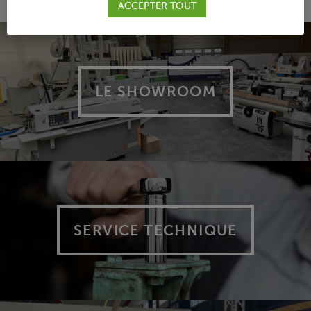
ACCEPTER TOUT
LE SHOWROOM
SERVICE TECHNIQUE