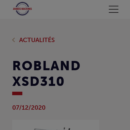
ACTUALITÉS
ROBLAND
XSD310
07/12/2020