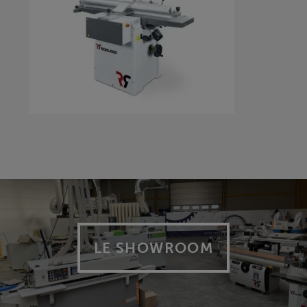
LE SHOWROOM