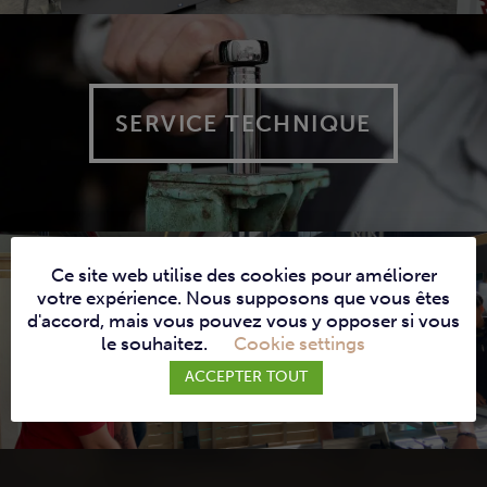
SERVICE TECHNIQUE
Ce site web utilise des cookies pour améliorer
votre expérience. Nous supposons que vous êtes
d'accord, mais vous pouvez vous y opposer si vous
SERVICES
le souhaitez.
Cookie settings
ACCEPTER TOUT