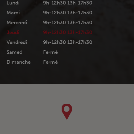
Lundi
9h-12h30 13h-17h30
Mardi
9h-12h30 13h-17h30
Mercredi
9h-12h30 13h-17h30
Jeudi
9h-12h30 13h-17h30
Vendredi
9h-12h30 13h-17h30
Samedi
Fermé
Dimanche
Fermé