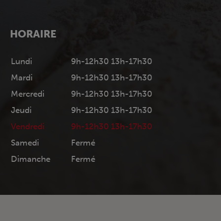
HORAIRE
Lundi
9h-12h30 13h-17h30
Mardi
9h-12h30 13h-17h30
Mercredi
9h-12h30 13h-17h30
Jeudi
9h-12h30 13h-17h30
Vendredi
9h-12h30 13h-17h30
Samedi
Fermé
Dimanche
Fermé