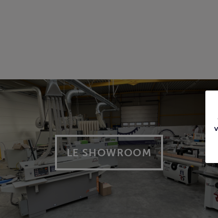
LE SHOWROOM