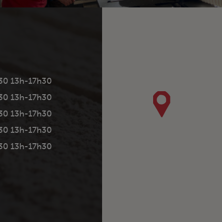
30 13h-17h30
30 13h-17h30
30 13h-17h30
30 13h-17h30
30 13h-17h30