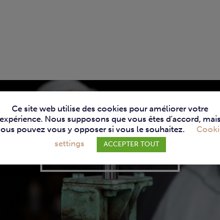
Ce site web utilise des cookies pour améliorer votre
expérience. Nous supposons que vous êtes d'accord, mai
vous pouvez vous y opposer si vous le souhaitez.
Cooki
settings
ACCEPTER TOUT
SERVICE TECHNIQUE