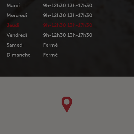
Mardi
9h-12h30 13h-17h30
Mercredi
9h-12h30 13h-17h30
Jeudi
9h-12h30 13h-17h30
Vendredi
9h-12h30 13h-17h30
Samedi
Fermé
Dimanche
Fermé