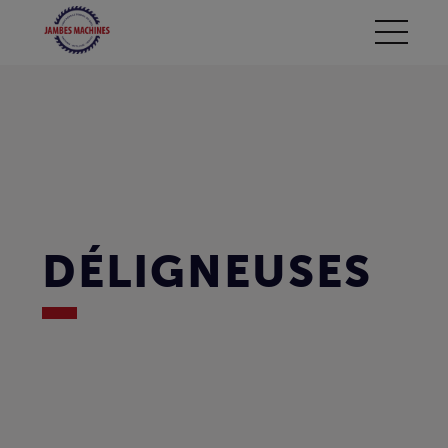
DÉLIGNEUSES