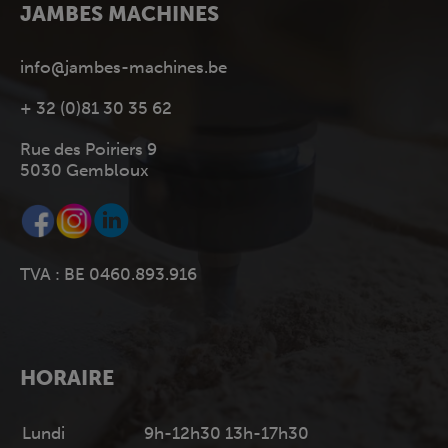
JAMBES MACHINES
info@jambes-machines.be
+ 32 (0)81 30 35 62
Rue des Poiriers 9
5030 Gembloux
TVA : BE 0460.893.916
HORAIRE
Lundi
9h-12h30 13h-17h30