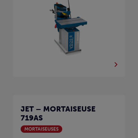
JET – MORTAISEUSE
719AS
MORTAISEUSES