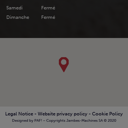
Samedi
Fermé
Dimanche
Fermé
Legal Notice
-
Website privacy policy
-
Cookie Policy
Designed by PAF! – Copyrights Jambes-Machines SA © 2020