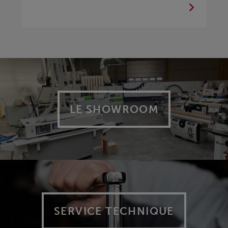
LE SHOWROOM
SERVICE TECHNIQUE