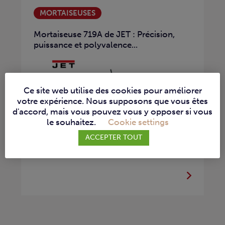
MORTAISEUSES
Mortaiseuse 719A de JET : Précision,
puissance et polyvalence...
Ce site web utilise des cookies pour améliorer
votre expérience. Nous supposons que vous êtes
d'accord, mais vous pouvez vous y opposer si vous
le souhaitez.
Cookie settings
ACCEPTER TOUT