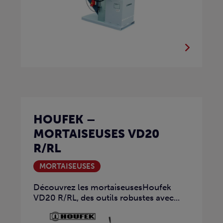
HOUFEK –
MORTAISEUSES VD20
R/RL
MORTAISEUSES
Découvrez les mortaiseusesHoufek
VD20 R/RL, des outils robustes avec...