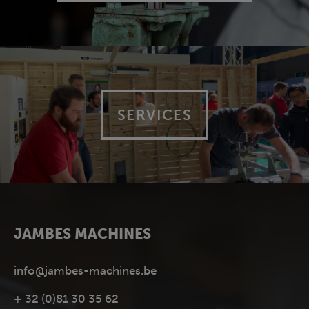
SERVICES
JAMBES MACHINES
info@jambes-machines.be
+ 32 (0)81 30 35 62