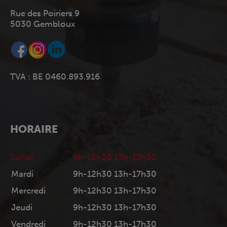
Rue des Poiriers 9
5030 Gembloux
TVA : BE 0460.893.916
HORAIRE
Lundi
9h-12h30 13h-17h30
Mardi
9h-12h30 13h-17h30
Mercredi
9h-12h30 13h-17h30
Jeudi
9h-12h30 13h-17h30
Vendredi
9h-12h30 13h-17h30