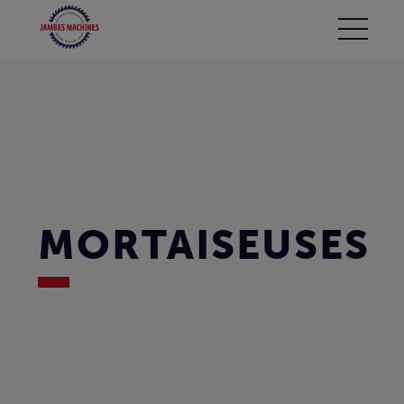
MORTAISEUSES