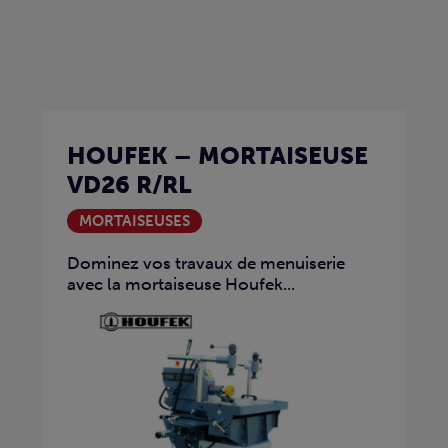
HOUFEK – MORTAISEUSE
VD26 R/RL
MORTAISEUSES
Dominez vos travaux de menuiserie
avec la mortaiseuse Houfek...