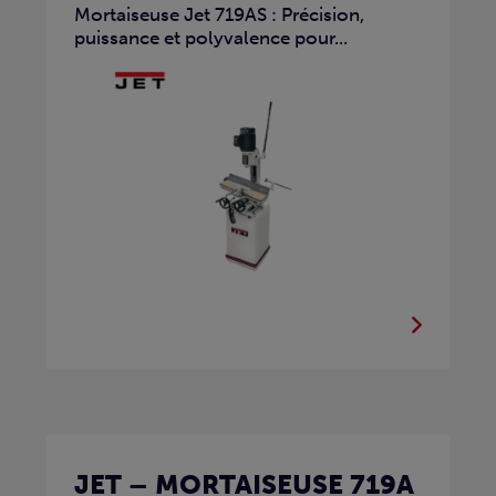
Mortaiseuse Jet 719AS : Précision,
puissance et polyvalence pour...
JET – MORTAISEUSE 719A