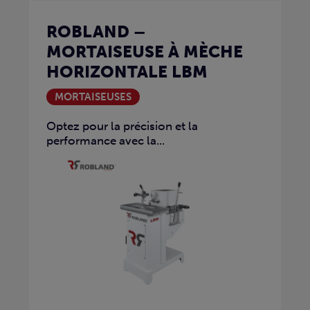
ROBLAND –
MORTAISEUSE À MÈCHE
HORIZONTALE LBM
MORTAISEUSES
Optez pour la précision et la
performance avec la...