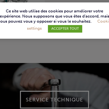
Ce site web utilise des cookies pour améliorer votre
expérience. Nous supposons que vous êtes d'accord, mai
vous pouvez vous y opposer si vous le souhaitez.
Cooki
settings
ACCEPTER TOUT
SERVICE TECHNIQUE