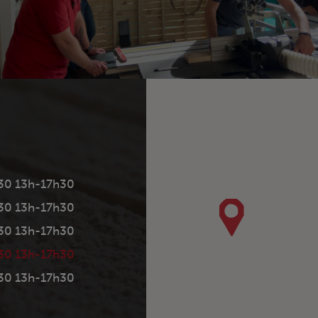
30 13h-17h30
30 13h-17h30
30 13h-17h30
30 13h-17h30
30 13h-17h30