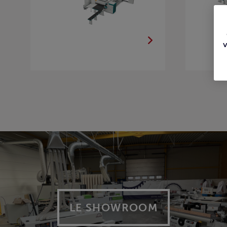
LE SHOWROOM