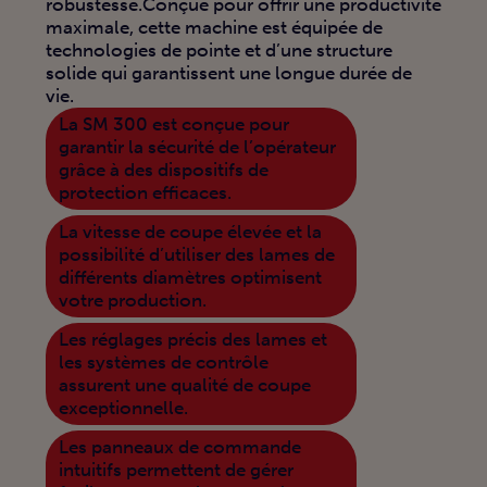
robustesse.Conçue pour offrir une productivité
maximale, cette machine est équipée de
technologies de pointe et d’une structure
solide qui garantissent une longue durée de
vie.
La SM 300 est conçue pour
garantir la sécurité de l’opérateur
grâce à des dispositifs de
protection efficaces.
La vitesse de coupe élevée et la
possibilité d’utiliser des lames de
différents diamètres optimisent
votre production.
Les réglages précis des lames et
les systèmes de contrôle
assurent une qualité de coupe
exceptionnelle.
Les panneaux de commande
intuitifs permettent de gérer