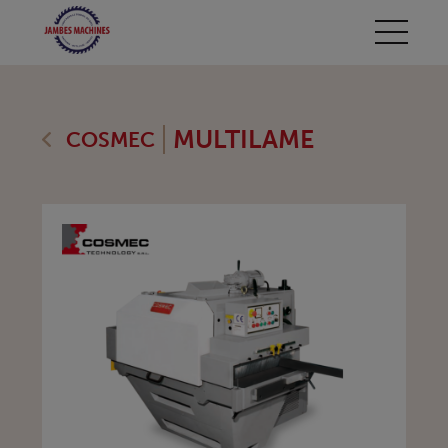
MULTILAME
COSMEC