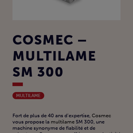
COSMEC –
MULTILAME
SM 300
MULTILAME
Fort de plus de 40 ans d’expertise,
Cosmec
vous propose la
multilame
SM 300, une
machine synonyme de fiabilité et de