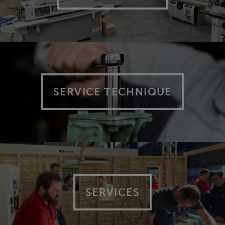
SERVICE TECHNIQUE
SERVICES