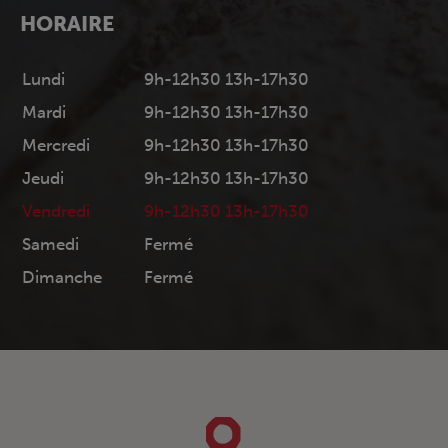
HORAIRE
Lundi
9h-12h30 13h-17h30
Mardi
9h-12h30 13h-17h30
Mercredi
9h-12h30 13h-17h30
Jeudi
9h-12h30 13h-17h30
Vendredi
9h-12h30 13h-17h30
Samedi
Fermé
Dimanche
Fermé