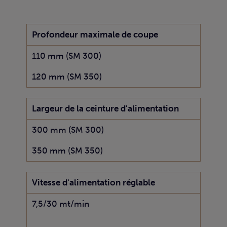
Profondeur maximale de coupe
110 mm (SM 300)
120 mm (SM 350)
Largeur de la ceinture d'alimentation
300 mm (SM 300)
350 mm (SM 350)
Vitesse d'alimentation réglable
7,5/30 mt/min