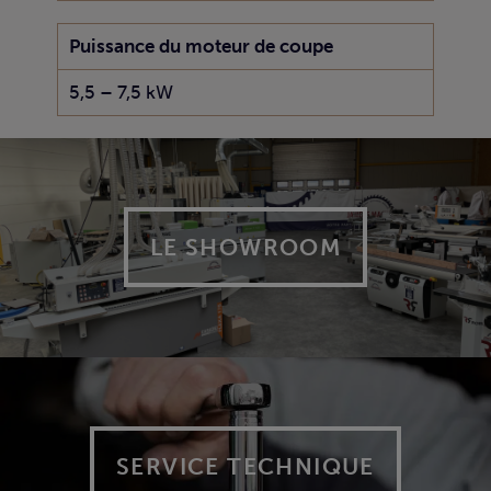
Puissance du moteur de coupe
5,5 – 7,5 kW
LE SHOWROOM
SERVICE TECHNIQUE