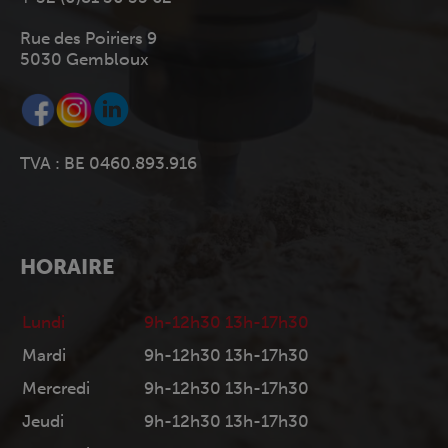
Rue des Poiriers 9
5030 Gembloux
TVA : BE 0460.893.916
HORAIRE
Lundi
9h-12h30 13h-17h30
Mardi
9h-12h30 13h-17h30
Mercredi
9h-12h30 13h-17h30
Jeudi
9h-12h30 13h-17h30