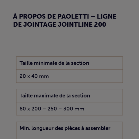
À PROPOS DE PAOLETTI – LIGNE
DE JOINTAGE JOINTLINE 200
Taille minimale de la section
20 x 40 mm
Taille maximale de la section
80 x 200 – 250 – 300 mm
Min. longueur des pièces à assembler