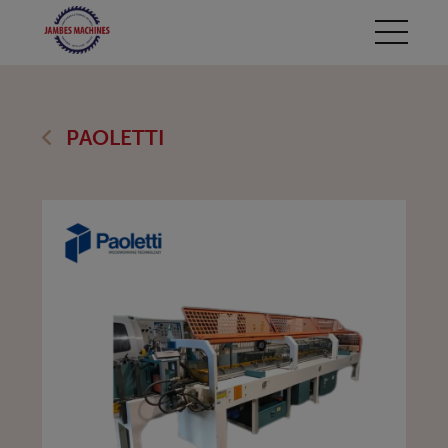
PAOLETTI