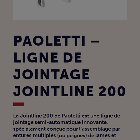
PAOLETTI –
LIGNE DE
JOINTAGE
JOINTLINE 200
La
Jointline 200
de
Paoletti
est une
ligne de
jointage semi-automatique innovante
,
spécialement conçue pour l’
assemblage par
entures multiples
(ou peignes) de
lames et