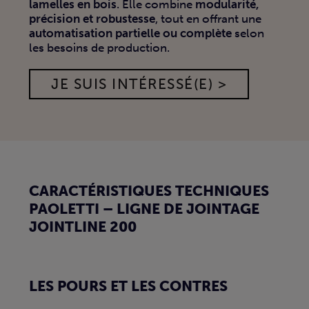
lamelles en bois
. Elle combine
modularité,
précision et robustesse
, tout en offrant une
automatisation partielle ou complète
selon
les besoins de production.
JE SUIS INTÉRESSÉ(E) >
CARACTÉRISTIQUES TECHNIQUES
PAOLETTI – LIGNE DE JOINTAGE
JOINTLINE 200
LES POURS ET LES CONTRES