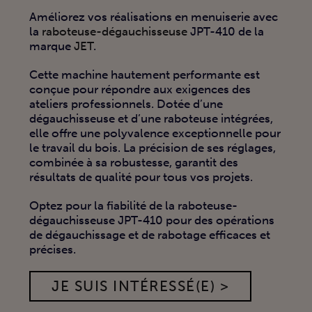
Améliorez vos réalisations en menuiserie avec
la
raboteuse-dégauchisseuse
JPT-410 de la
marque
JET
.
Cette machine hautement performante est
conçue pour répondre aux exigences des
ateliers professionnels. Dotée d’une
dégauchisseuse et d’une raboteuse intégrées,
elle offre une polyvalence exceptionnelle pour
le travail du bois. La précision de ses réglages,
combinée à sa robustesse, garantit des
résultats de qualité pour tous vos projets.
Optez pour la fiabilité de la raboteuse-
dégauchisseuse JPT-410 pour des opérations
de dégauchissage et de rabotage efficaces et
précises.
JE SUIS INTÉRESSÉ(E) >