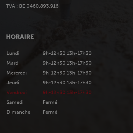
TVA : BE 0460.893.916
HORAIRE
Lundi
9h-12h30 13h-17h30
Mardi
9h-12h30 13h-17h30
Mercredi
9h-12h30 13h-17h30
Jeudi
9h-12h30 13h-17h30
Vendredi
9h-12h30 13h-17h30
Samedi
Fermé
Dimanche
Fermé