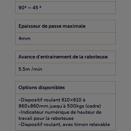
90° – 45 °
Epaisseur de passe maximale
4mm
Avance d'entrainement de la raboteuse
5.5m /min
Options disponibles
-Dispositif roulant 610×610 à
860x860mm jusqu’à 500kgs (cadre)
-Indicateur numérique de hauteur de
travail pour la raboteuse
-Dispositif roulant, avec timon relevable