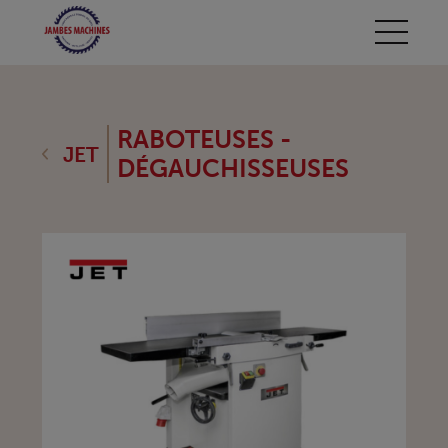
RABOTEUSES -
JET
DÉGAUCHISSEUSES