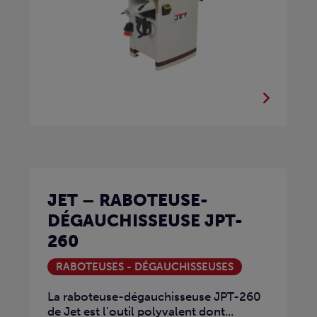
JET – RABOTEUSE-
DÉGAUCHISSEUSE JPT-
260
RABOTEUSES - DÉGAUCHISSEUSES
La raboteuse-dégauchisseuse JPT-260
de Jet est l’outil polyvalent dont...