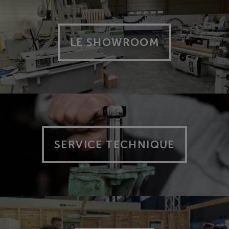
LE SHOWROOM
SERVICE TECHNIQUE