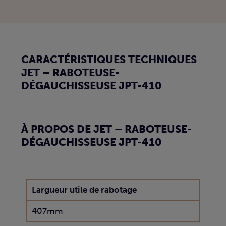
CARACTÉRISTIQUES TECHNIQUES
JET – RABOTEUSE-
DÉGAUCHISSEUSE JPT-410
À PROPOS DE JET – RABOTEUSE-
DÉGAUCHISSEUSE JPT-410
Largueur utile de rabotage
407mm