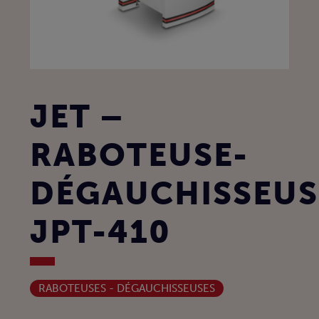
JET –
RABOTEUSE-
DÉGAUCHISSEUS
JPT-410
RABOTEUSES - DÉGAUCHISSEUSES