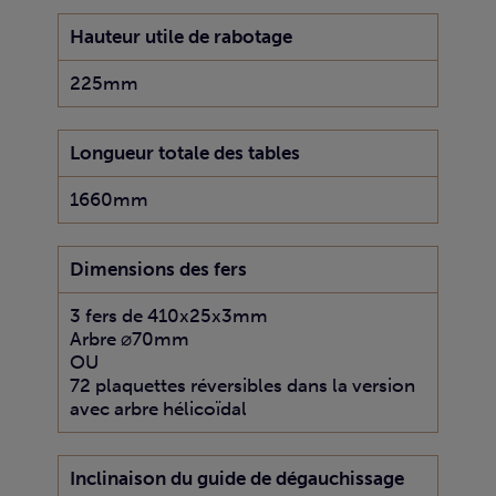
Hauteur utile de rabotage
225mm
Longueur totale des tables
1660mm
Dimensions des fers
3 fers de 410x25x3mm
Arbre ⌀70mm
OU
72 plaquettes réversibles dans la version
avec arbre hélicoïdal
Inclinaison du guide de dégauchissage