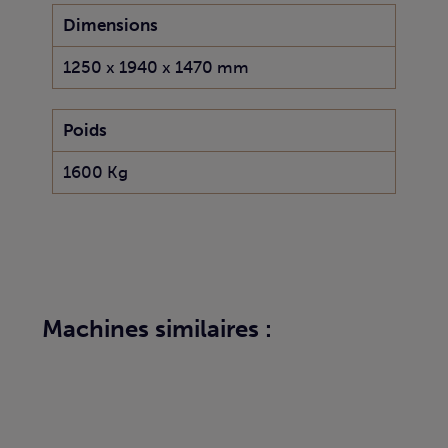
Dimensions
1250 x 1940 x 1470 mm
Poids
1600 Kg
Machines similaires :