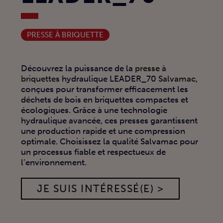
PRESSE À BRIQUETTE
Découvrez la puissance de la
presse à
briquettes
hydraulique LEADER_70
Salvamac
,
conçues pour transformer efficacement les
déchets de bois en briquettes compactes et
écologiques. Grâce à une technologie
hydraulique avancée, ces presses garantissent
une production rapide et une compression
optimale. Choisissez la qualité Salvamac pour
un processus fiable et respectueux de
l’environnement.
JE SUIS INTÉRESSÉ(E) >