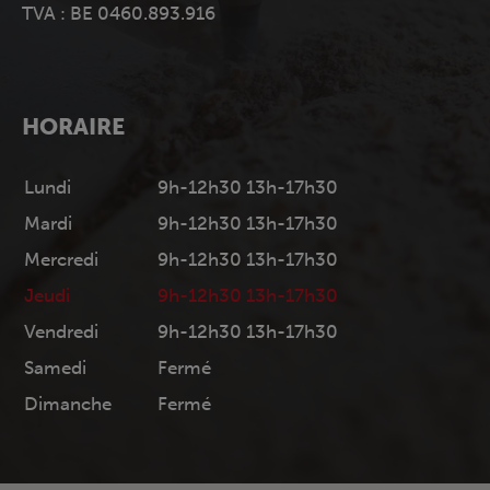
TVA : BE 0460.893.916
HORAIRE
Lundi
9h-12h30 13h-17h30
Mardi
9h-12h30 13h-17h30
Mercredi
9h-12h30 13h-17h30
Jeudi
9h-12h30 13h-17h30
Vendredi
9h-12h30 13h-17h30
Samedi
Fermé
Dimanche
Fermé