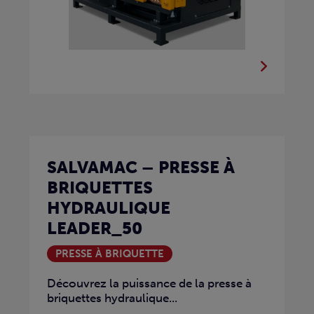
SALVAMAC – PRESSE À
BRIQUETTES
HYDRAULIQUE
LEADER_50
PRESSE À BRIQUETTE
Découvrez la puissance de la presse à
briquettes hydraulique...