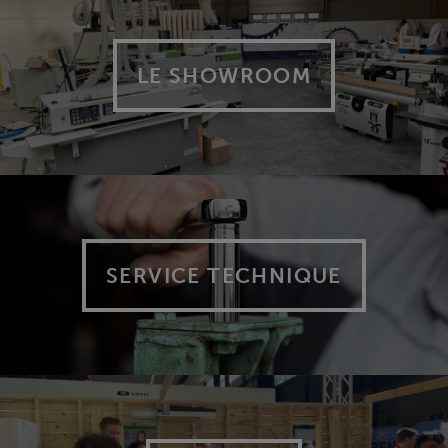
LE SHOWROOM
SERVICE TECHNIQUE