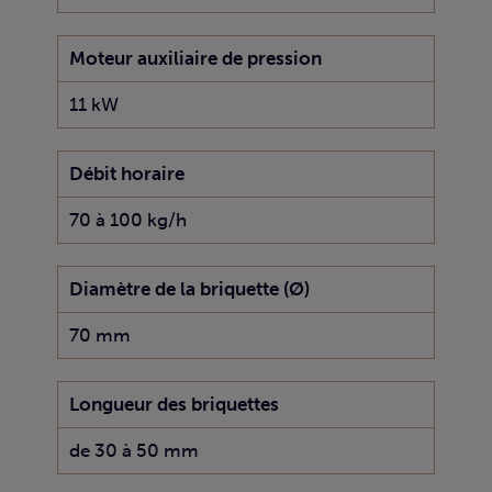
Moteur auxiliaire de pression
11 kW
Débit horaire
70 à 100 kg/h
Diamètre de la briquette (Ø)
70 mm
Longueur des briquettes
de 30 à 50 mm