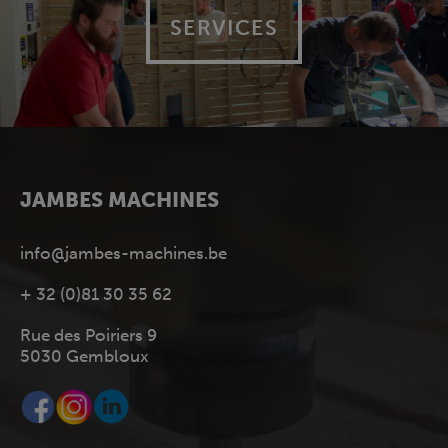
SERVICES
JAMBES MACHINES
info@jambes-machines.be
+ 32 (0)81 30 35 62
Rue des Poiriers 9
5030 Gembloux