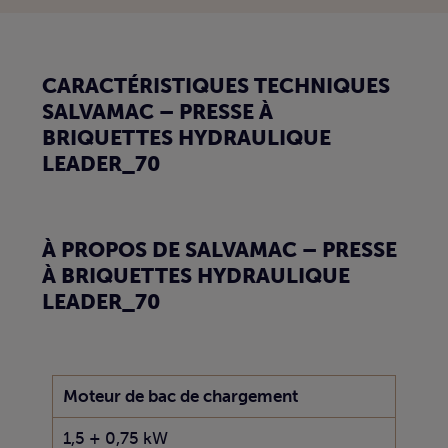
CARACTÉRISTIQUES TECHNIQUES
SALVAMAC – PRESSE À
BRIQUETTES HYDRAULIQUE
LEADER_70
À PROPOS DE SALVAMAC – PRESSE
À BRIQUETTES HYDRAULIQUE
LEADER_70
Moteur de bac de chargement
1,5 + 0,75 kW