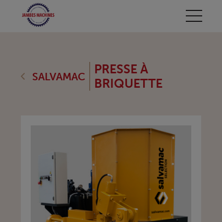
PRESSE À
SALVAMAC
BRIQUETTE