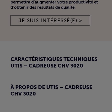
permettra d’augmenter votre productivité et
d’obtenir des résultats de qualité.
JE SUIS INTÉRESSÉ(E) >
CARACTÉRISTIQUES TECHNIQUES
UTIS – CADREUSE CHV 3020
À PROPOS DE UTIS – CADREUSE
CHV 3020