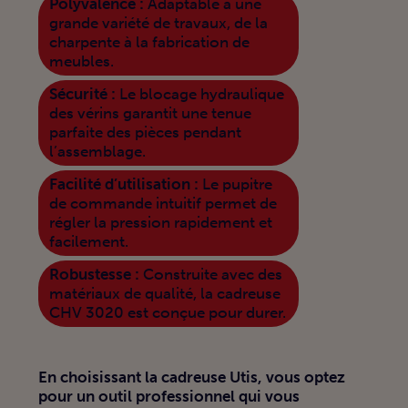
Polyvalence :
Adaptable à une
grande variété de travaux, de la
charpente à la fabrication de
meubles.
Sécurité :
Le blocage hydraulique
des vérins garantit une tenue
parfaite des pièces pendant
l’assemblage.
Facilité d’utilisation :
Le pupitre
de commande intuitif permet de
régler la pression rapidement et
facilement.
Robustesse :
Construite avec des
matériaux de qualité, la cadreuse
CHV 3020 est conçue pour durer.
En choisissant la cadreuse Utis, vous optez
pour un outil professionnel qui vous