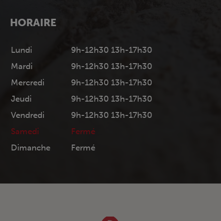
HORAIRE
Lundi
9h-12h30 13h-17h30
Mardi
9h-12h30 13h-17h30
Mercredi
9h-12h30 13h-17h30
Jeudi
9h-12h30 13h-17h30
Vendredi
9h-12h30 13h-17h30
Samedi
Fermé
Dimanche
Fermé