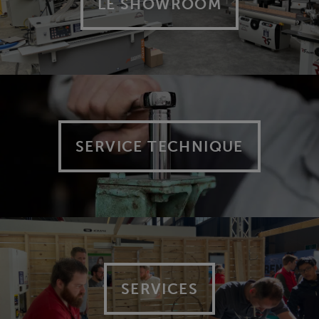
LE SHOWROOM
SERVICE TECHNIQUE
SERVICES