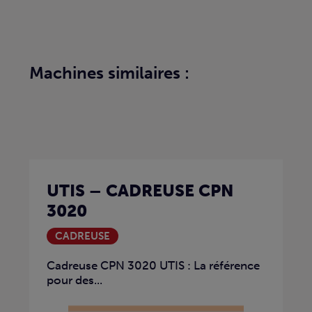
Machines similaires :
UTIS – CADREUSE CPN
3020
CADREUSE
Cadreuse CPN 3020 UTIS : La référence
pour des...