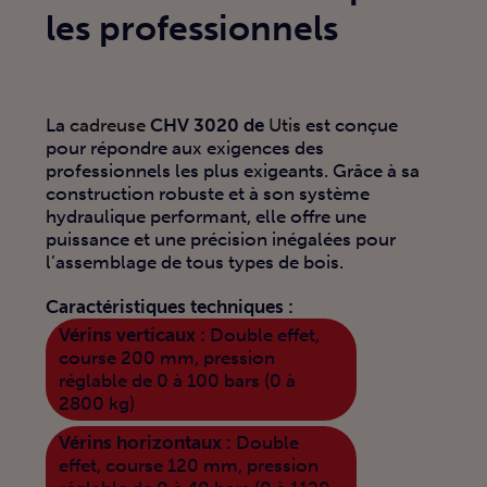
les professionnels
La
cadreuse
CHV 3020 de
Utis
est conçue
pour répondre aux exigences des
professionnels les plus exigeants. Grâce à sa
construction robuste et à son système
hydraulique performant, elle offre une
puissance et une précision inégalées pour
l’assemblage de tous types de bois.
Caractéristiques techniques :
Vérins verticaux :
Double effet,
course 200 mm, pression
réglable de 0 à 100 bars (0 à
2800 kg)
Vérins horizontaux :
Double
effet, course 120 mm, pression