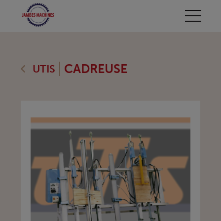
CADREUSE
UTIS