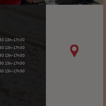
30 13h-17h30
30 13h-17h30
30 13h-17h30
30 13h-17h30
30 13h-17h30