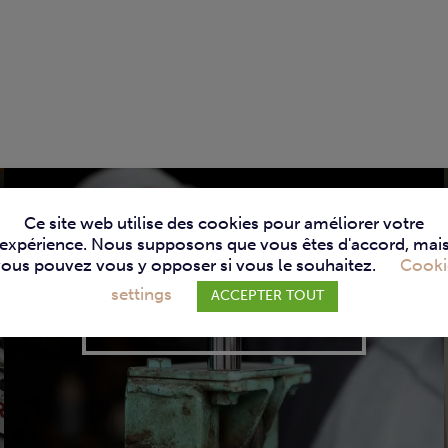
Ce site web utilise des cookies pour améliorer votre
expérience. Nous supposons que vous êtes d'accord, mai
vous pouvez vous y opposer si vous le souhaitez.
Cooki
settings
ACCEPTER TOUT
SERVICE TECHNIQUE