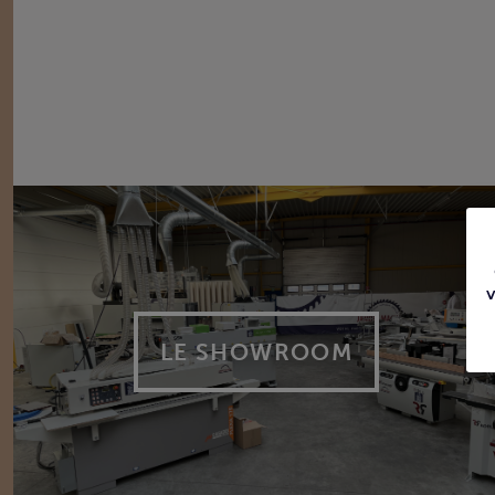
LE SHOWROOM