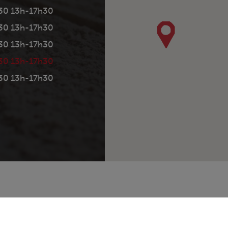
30 13h-17h30
30 13h-17h30
30 13h-17h30
30 13h-17h30
30 13h-17h30