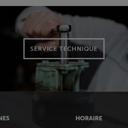
SERVICE TECHNIQUE
NES
HORAIRE