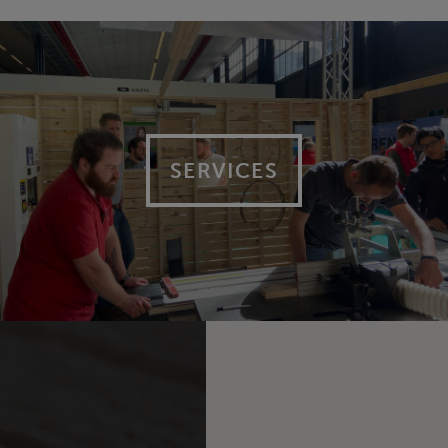
SERVICES