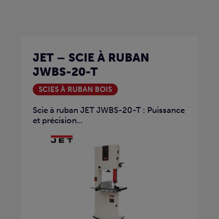
JET – SCIE À RUBAN
JWBS-20-T
SCIES À RUBAN BOIS
Scie à ruban JET JWBS-20-T : Puissance
et précision...