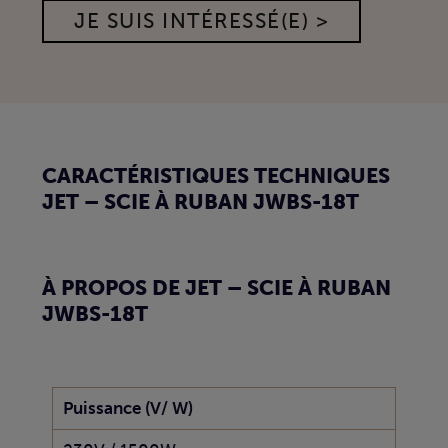
JE SUIS INTÉRESSÉ(E) >
CARACTÉRISTIQUES TECHNIQUES
JET – SCIE À RUBAN JWBS-18T
À PROPOS DE JET – SCIE À RUBAN
JWBS-18T
Puissance (V/ W)