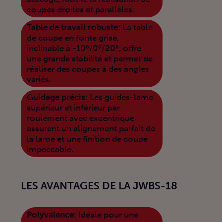
coupes droites et parallèles.
Table de travail robuste:
La table
de coupe en fonte grise,
inclinable à -10°/0°/20°, offre
une grande stabilité et permet de
réaliser des coupes à des angles
variés.
Guidage précis:
Les guides-lame
supérieur et inférieur par
roulement avec excentrique
assurent un alignement parfait de
la lame et une finition de coupe
impeccable.
LES AVANTAGES DE LA JWBS-18
Polyvalence:
Idéale pour une