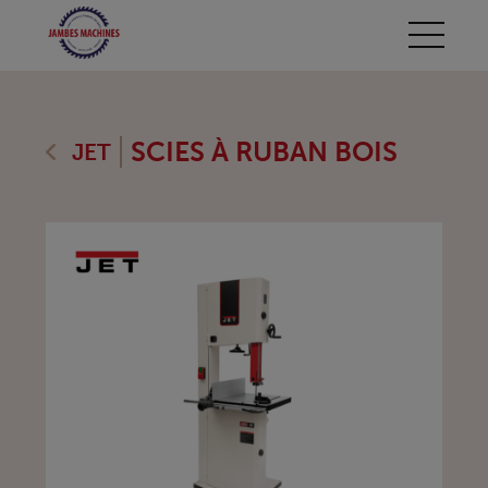
SCIES À RUBAN BOIS
JET