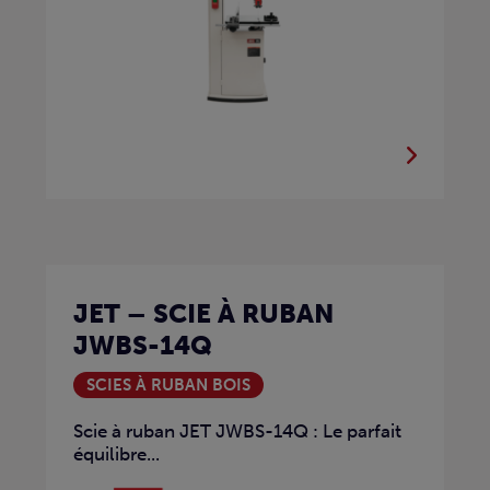
JET – SCIE À RUBAN
JWBS-14Q
SCIES À RUBAN BOIS
Scie à ruban JET JWBS-14Q : Le parfait
équilibre...