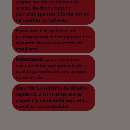
grande variété de travaux de
sciage, du découpage de
planches épaisses à la réalisation
de courbes complexes.
Précision:
Les systèmes de
guidage précis et les réglages fins
assurent des coupes nettes et
régulières.
Robustesse:
La construction
robuste et les composants de
qualité garantissent une longue
durée de vie.
Sécurité:
Le système de détente
rapide de la lame et les autres
dispositifs de sécurité assurent un
travail en toute sérénité.