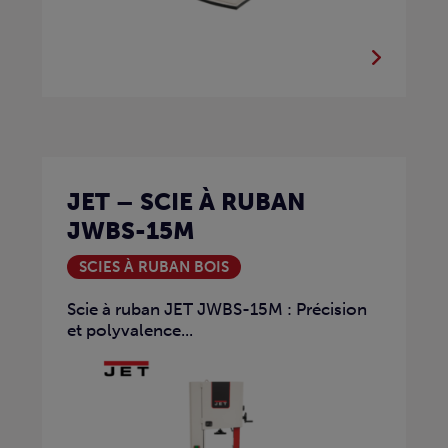
JET – SCIE À RUBAN
JWBS-15M
SCIES À RUBAN BOIS
Scie à ruban JET JWBS-15M : Précision
et polyvalence...