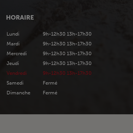
HORAIRE
Lundi
9h-12h30 13h-17h30
Mardi
9h-12h30 13h-17h30
Mercredi
9h-12h30 13h-17h30
Jeudi
9h-12h30 13h-17h30
Vendredi
9h-12h30 13h-17h30
Samedi
Fermé
Dimanche
Fermé