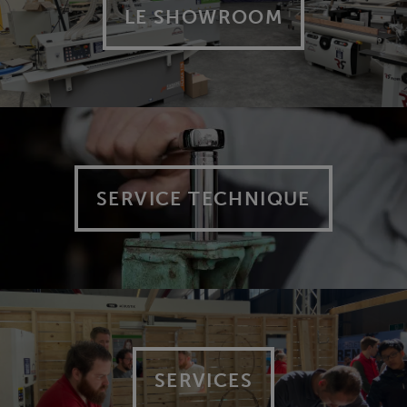
LE SHOWROOM
SERVICE TECHNIQUE
SERVICES