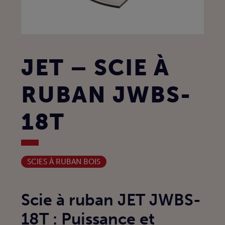
JET – SCIE À
RUBAN JWBS-
18T
SCIES À RUBAN BOIS
Scie à ruban JET JWBS-
18T : Puissance et