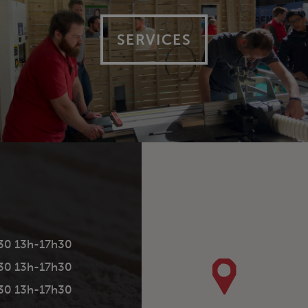
SERVICES
30 13h-17h30
30 13h-17h30
30 13h-17h30