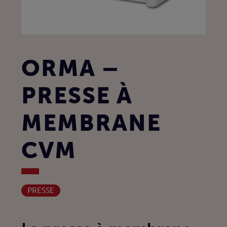
ORMA –
PRESSE À
MEMBRANE
CVM
PRESSE