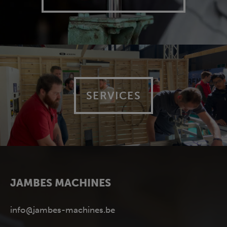
SERVICES
JAMBES MACHINES
info@jambes-machines.be