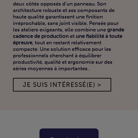
deux côtés opposés d’un panneau. Son
architecture robuste et ses composants de
haute qualité garantissent une finition
irréprochable, sans joint visible. Pensée pour
les ateliers exigeants, elle combine une
grande
cadence de production
et
une fiabilité à toute
épreuve
, tout en restant relativement
compacte. Une solution efficace pour les
professionnels cherchant à équilibrer
productivité, qualité et ergonomie sur des
séries moyennes à importantes.
JE SUIS INTÉRESSÉ(E) >