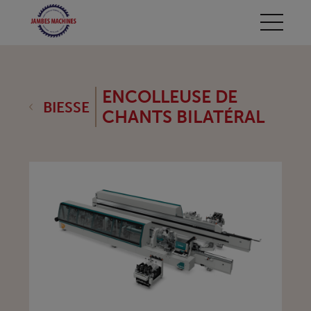
ENCOLLEUSE DE
BIESSE
CHANTS BILATÉRAL