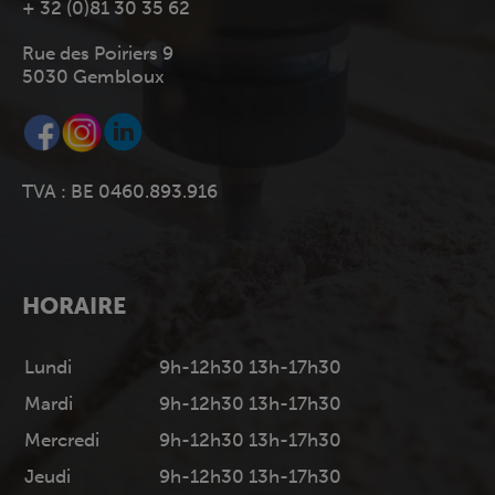
+ 32 (0)81 30 35 62
Rue des Poiriers 9
5030 Gembloux
TVA : BE 0460.893.916
HORAIRE
Lundi
9h-12h30 13h-17h30
Mardi
9h-12h30 13h-17h30
Mercredi
9h-12h30 13h-17h30
Jeudi
9h-12h30 13h-17h30