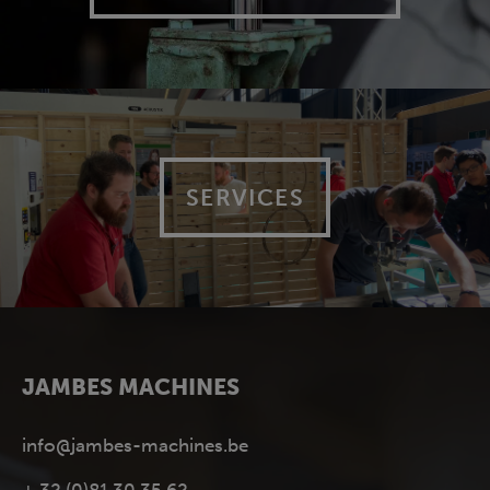
SERVICES
JAMBES MACHINES
info@jambes-machines.be