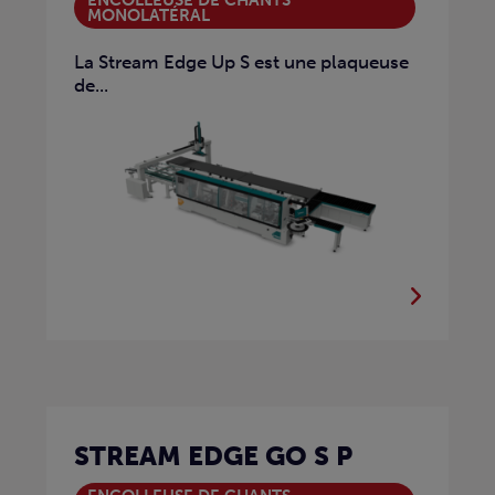
MONOLATÉRAL
La Stream Edge Up S est une plaqueuse
de...
STREAM EDGE GO S P