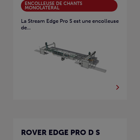
ENCOLLEUSE DE CHANTS
MONOLATÉRAL
La Stream Edge Pro S est une encolleuse
de...
ROVER EDGE PRO D S