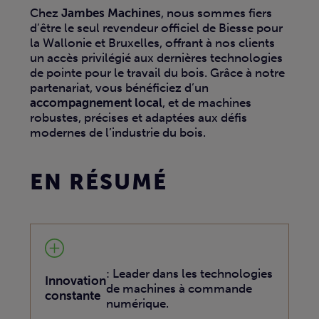
Chez
Jambes Machines
, nous sommes fiers
d’être le seul revendeur officiel de Biesse pour
la Wallonie et Bruxelles, offrant à nos clients
un accès privilégié aux dernières technologies
de pointe pour le travail du bois. Grâce à notre
partenariat, vous bénéficiez d’un
accompagnement local
, et de machines
robustes, précises et adaptées aux défis
modernes de l’industrie du bois.
EN RÉSUMÉ
: Leader dans les technologies
Innovation
de machines à commande
constante
numérique.