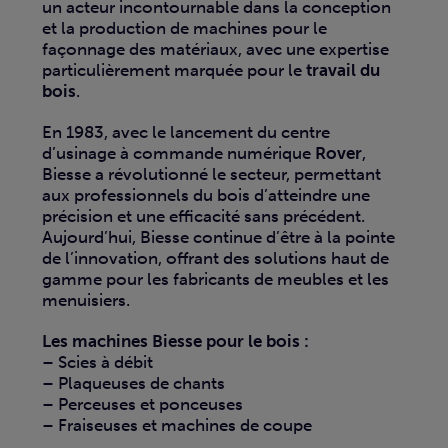
un acteur incontournable dans la conception
et la production de machines pour le
façonnage des matériaux, avec une expertise
particulièrement marquée pour le
travail du
bois
.
En 1983, avec le lancement du centre
d’usinage à commande numérique
Rover
,
Biesse a révolutionné le secteur, permettant
aux professionnels du bois d’atteindre une
précision et une efficacité sans précédent.
Aujourd’hui, Biesse continue d’être à la pointe
de l’innovation, offrant des solutions haut de
gamme pour les fabricants de meubles et les
menuisiers.
Les machines Biesse pour le bois :
– Scies à débit
– Plaqueuses de chants
– Perceuses et ponceuses
– Fraiseuses et machines de coupe