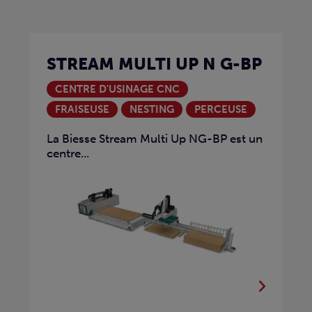
STREAM MULTI UP N G-BP
CENTRE D'USINAGE CNC
FRAISEUSE
NESTING
PERCEUSE
La Biesse Stream Multi Up NG-BP est un
centre...