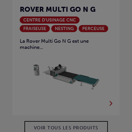
ROVER MULTI GO N G
CENTRE D'USINAGE CNC
FRAISEUSE
NESTING
PERCEUSE
La Rover Multi Go N G est une
machine...
VOIR TOUS LES PRODUITS