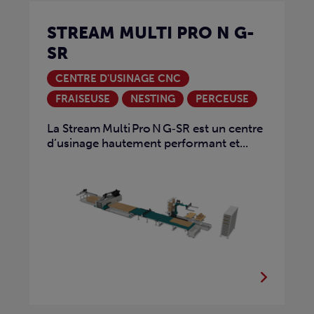
STREAM MULTI PRO N G-
SR
CENTRE D'USINAGE CNC
FRAISEUSE
NESTING
PERCEUSE
La Stream Multi Pro N G‑SR est un centre
d’usinage hautement performant et...