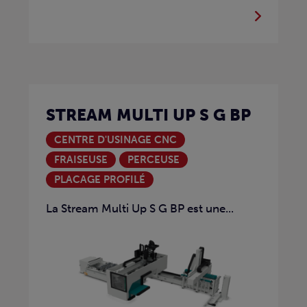
STREAM MULTI UP S G BP
CENTRE D'USINAGE CNC
FRAISEUSE
PERCEUSE
PLACAGE PROFILÉ
La Stream Multi Up S G BP est une...