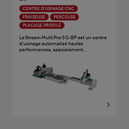
CENTRE D'USINAGE CNC
FRAISEUSE
PERCEUSE
PLACAGE PROFILÉ
Le Stream Multi Pro S G‑BP est un centre
d’usinage automatisé hautes
performances, spécialement...