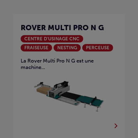
ROVER MULTI PRO N G
CENTRE D'USINAGE CNC
FRAISEUSE
NESTING
PERCEUSE
La Rover Multi Pro N G est une
machine...