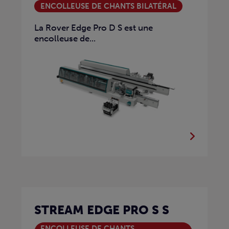
ENCOLLEUSE DE CHANTS BILATÉRAL
La Rover Edge Pro D S est une
encolleuse de...
STREAM EDGE PRO S S
ENCOLLEUSE DE CHANTS