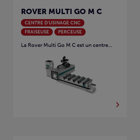
ROVER MULTI GO M C
CENTRE D'USINAGE CNC
FRAISEUSE
PERCEUSE
La Rover Multi Go M C est un centre...