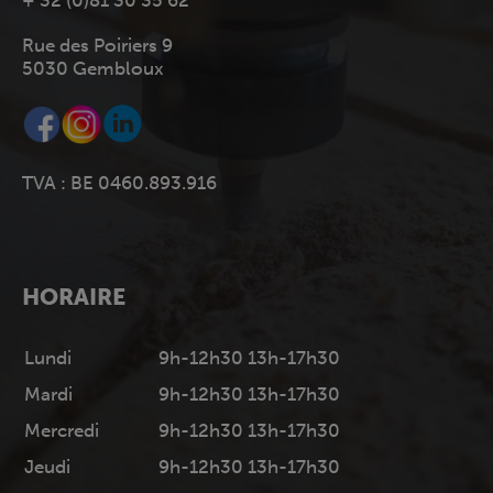
+ 32 (0)81 30 35 62
Rue des Poiriers 9
5030 Gembloux
TVA : BE 0460.893.916
HORAIRE
Lundi
9h-12h30 13h-17h30
Mardi
9h-12h30 13h-17h30
Mercredi
9h-12h30 13h-17h30
Jeudi
9h-12h30 13h-17h30