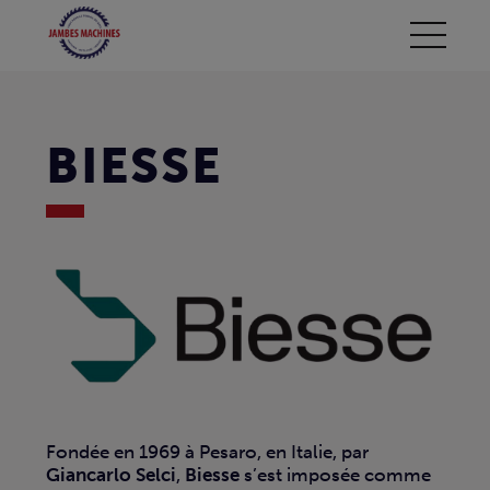
BIESSE
Fondée en 1969 à Pesaro, en Italie, par
Giancarlo Selci
,
Biesse
s’est imposée comme