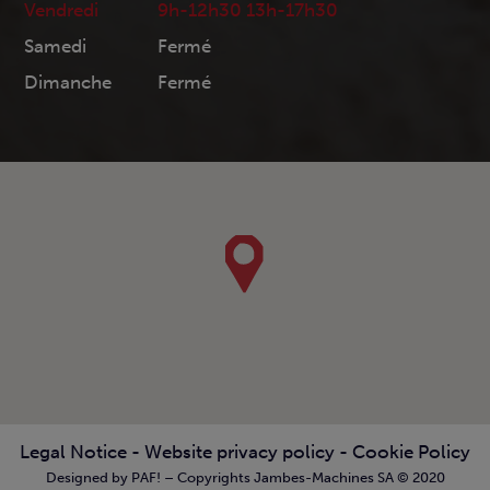
Vendredi
9h-12h30 13h-17h30
Samedi
Fermé
Dimanche
Fermé
Legal Notice
-
Website privacy policy
-
Cookie Policy
Designed by PAF! – Copyrights Jambes-Machines SA © 2020