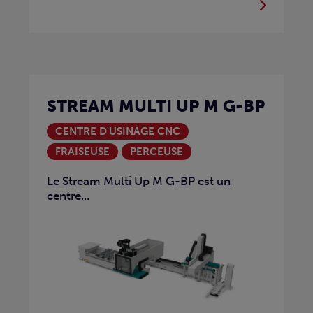
STREAM MULTI UP M G-BP
CENTRE D'USINAGE CNC
FRAISEUSE
PERCEUSE
Le Stream Multi Up M G-BP est un
centre...