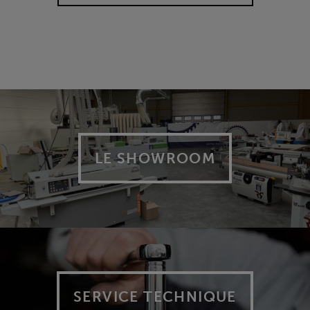
LE SHOWROOM
SERVICE TECHNIQUE