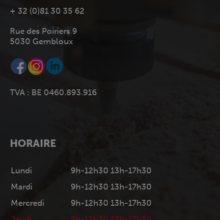
+ 32 (0)81 30 35 62
Rue des Poiriers 9
5030 Gembloux
TVA : BE 0460.893.916
HORAIRE
Lundi
9h-12h30 13h-17h30
Mardi
9h-12h30 13h-17h30
Mercredi
9h-12h30 13h-17h30
Jeudi
9h-12h30 13h-17h30