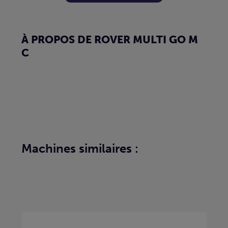
À PROPOS DE ROVER MULTI GO M
C
Machines similaires :