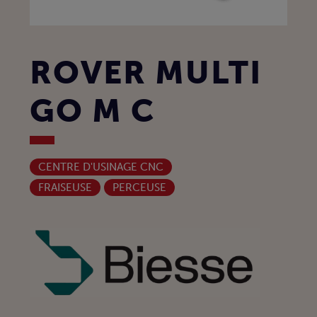
ROVER MULTI
GO M C
CENTRE D'USINAGE CNC
FRAISEUSE
PERCEUSE