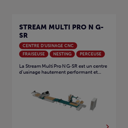
STREAM MULTI PRO N G-
SR
CENTRE D'USINAGE CNC
FRAISEUSE
NESTING
PERCEUSE
La Stream Multi Pro N G‑SR est un centre
d’usinage hautement performant et...