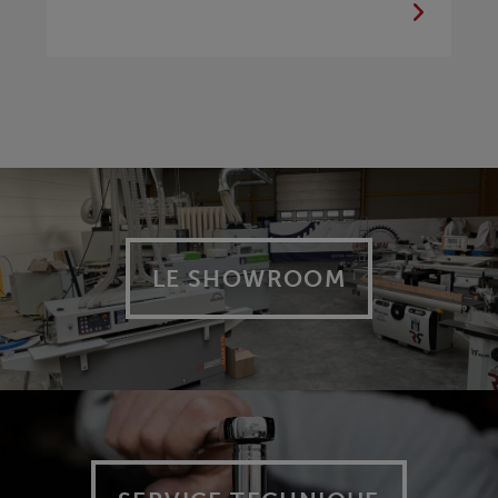
LE SHOWROOM