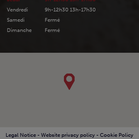
Vendredi
9h-12h30 13h-17h30
Samedi
Fermé
Dimanche
Fermé
Legal Notice
-
Website privacy policy
-
Cookie Policy