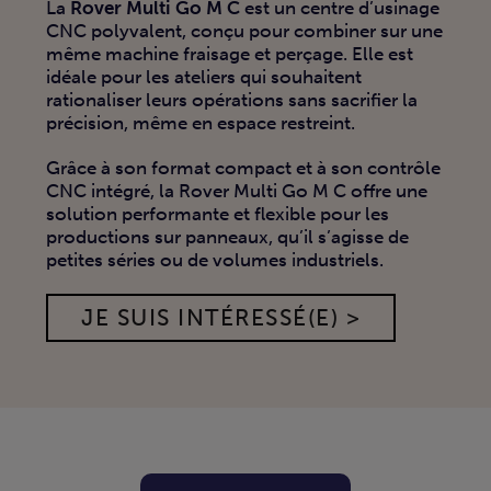
La
Rover Multi Go M C
est un centre d’usinage
CNC polyvalent, conçu pour combiner sur une
même machine fraisage et perçage. Elle est
idéale pour les ateliers qui souhaitent
rationaliser leurs opérations sans sacrifier la
précision, même en espace restreint.
Grâce à son format compact et à son contrôle
CNC intégré, la Rover Multi Go M C offre une
solution performante et flexible pour les
productions sur panneaux, qu’il s’agisse de
petites séries ou de volumes industriels.
JE SUIS INTÉRESSÉ(E) >