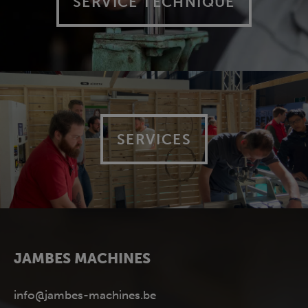
SERVICE TECHNIQUE
SERVICES
JAMBES MACHINES
info@jambes-machines.be