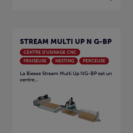
STREAM MULTI UP N G-BP
CENTRE D'USINAGE CNC
FRAISEUSE
NESTING
PERCEUSE
La Biesse Stream Multi Up NG-BP est un
centre...