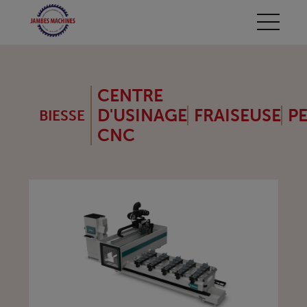
CENTRE
D'USINAGE
FRAISEUSE
P
BIESSE
CNC