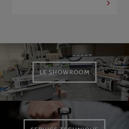
LE SHOWROOM