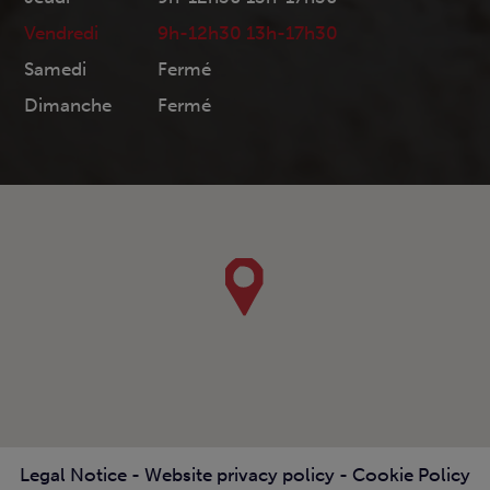
Vendredi
9h-12h30 13h-17h30
Samedi
Fermé
Dimanche
Fermé
Legal Notice
-
Website privacy policy
-
Cookie Policy