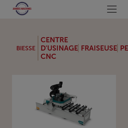
CENTRE
D'USINAGE
FRAISEUSE
P
BIESSE
CNC