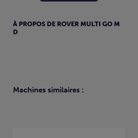
À PROPOS DE ROVER MULTI GO M
D
Machines similaires :