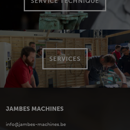
SERVICE TECHNIQUE
SERVICES
JAMBES MACHINES
info@jambes-machines.be