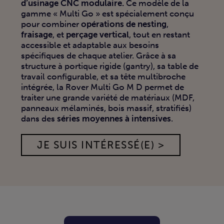
d’usinage CNC modulaire.
Ce modèle de la
gamme « Multi Go » est spécialement conçu
pour combiner
opérations de nesting
,
fraisage
, et
perçage vertical
, tout en restant
accessible et adaptable aux besoins
spécifiques de chaque atelier. Grâce à sa
structure à portique rigide (gantry), sa table de
travail configurable, et sa tête multibroche
intégrée, la Rover Multi Go M D permet de
traiter une grande variété de matériaux (MDF,
panneaux mélaminés, bois massif, stratifiés)
dans des
séries moyennes à intensives
.
JE SUIS INTÉRESSÉ(E) >