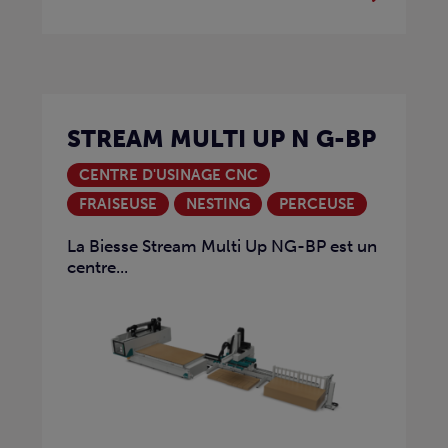
STREAM MULTI UP N G-BP
CENTRE D'USINAGE CNC
FRAISEUSE
NESTING
PERCEUSE
La Biesse Stream Multi Up NG-BP est un
centre...