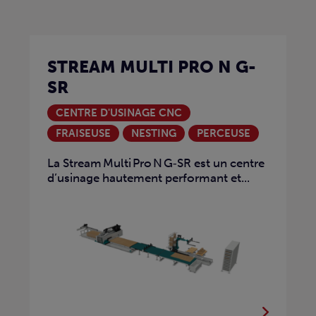
STREAM MULTI PRO N G-
SR
CENTRE D'USINAGE CNC
FRAISEUSE
NESTING
PERCEUSE
La Stream Multi Pro N G‑SR est un centre
d’usinage hautement performant et...