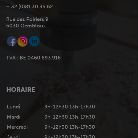
+ 32 (0)81 30 35 62
Rue des Poiriers 9
5030 Gembloux
TVA : BE 0460.893.916
HORAIRE
Lundi
9h-12h30 13h-17h30
Mardi
9h-12h30 13h-17h30
Mercredi
9h-12h30 13h-17h30
Jeudi
9h-12h30 13h-17h30