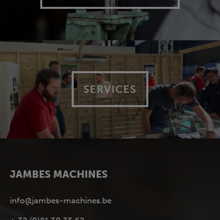
SERVICES
JAMBES MACHINES
info@jambes-machines.be