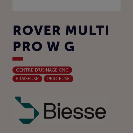
ROVER MULTI
PRO W G
CENTRE D'USINAGE CNC
FRAISEUSE
PERCEUSE