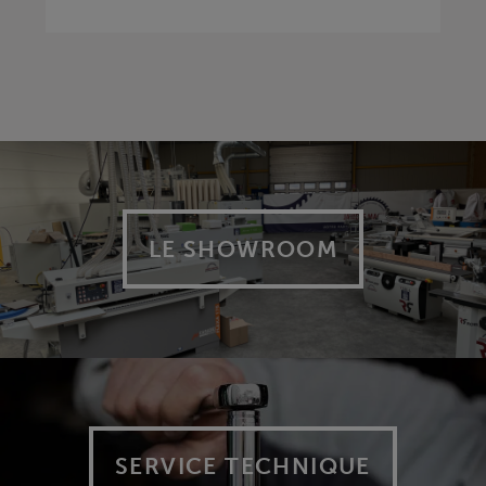
LE SHOWROOM
SERVICE TECHNIQUE