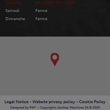
Vendredi
9h-12h30 13h-17h30
Samedi
Fermé
Dimanche
Fermé
Legal Notice
-
Website privacy policy
-
Cookie Policy
Designed by PAF! – Copyrights Jambes-Machines SA © 2020