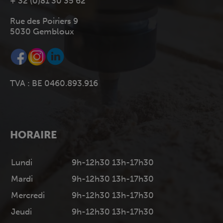
+ 32 (0)81 30 35 62
Rue des Poiriers 9
5030 Gembloux
TVA : BE 0460.893.916
HORAIRE
Lundi
9h-12h30 13h-17h30
Mardi
9h-12h30 13h-17h30
Mercredi
9h-12h30 13h-17h30
Jeudi
9h-12h30 13h-17h30