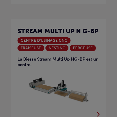
STREAM MULTI UP N G-BP
CENTRE D'USINAGE CNC
FRAISEUSE
NESTING
PERCEUSE
La Biesse Stream Multi Up NG-BP est un
centre...