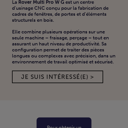
La
Rover Multi Pro W G
est un centre
d’usinage CNC conçu pour la fabrication de
cadres de fenêtres, de portes et d’éléments
structurels en bois.
Elle combine plusieurs opérations sur une
seule machine – fraisage, perçage – tout en
assurant un haut niveau de productivité. Sa
configuration permet de traiter des pièces
longues ou complexes avec précision, dans un
environnement de travail optimisé et sécurisé.
JE SUIS INTÉRESSÉ(E) >
Pour obtenir un