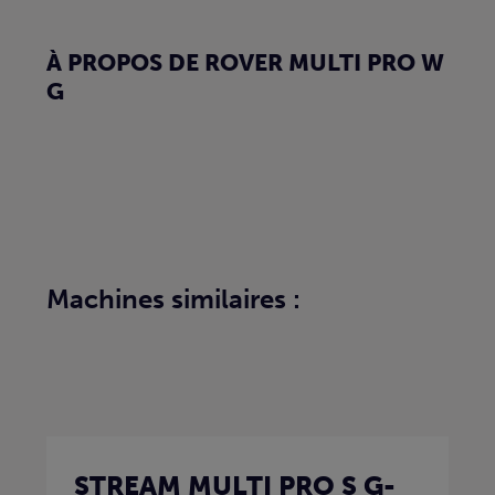
À PROPOS DE ROVER MULTI PRO W
G
Machines similaires :
STREAM MULTI PRO S G-