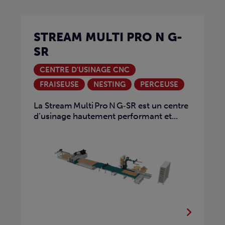
STREAM MULTI PRO N G-
SR
CENTRE D'USINAGE CNC
FRAISEUSE
NESTING
PERCEUSE
La Stream Multi Pro N G‑SR est un centre
d’usinage hautement performant et...