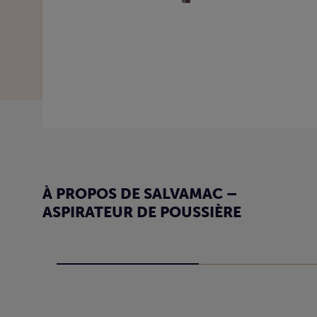
À PROPOS DE SALVAMAC –
ASPIRATEUR DE POUSSIÈRE