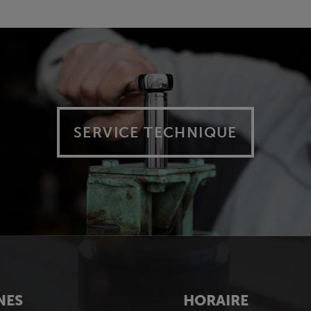
SERVICE TECHNIQUE
NES
HORAIRE