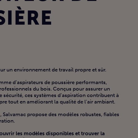
SIÈRE
ur un environnement de travail propre et sûr.
me d’aspirateurs de poussière performants,
rofessionnels du bois. Conçus pour assurer un
 sécurité, ces systèmes d’aspiration contribuent à
pre tout en améliorant la qualité de l’air ambiant.
n, Salvamac propose des modèles robustes, fiables
ration.
vrir les modèles disponibles et trouver la