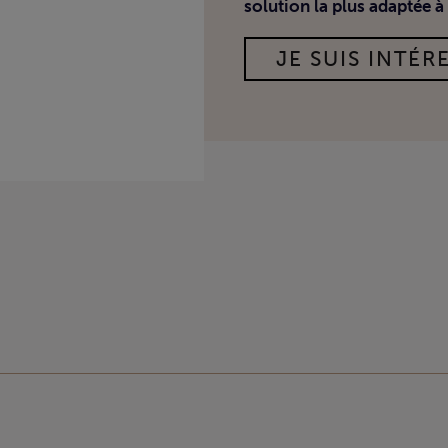
solution la plus adaptée à 
JE SUIS INTÉRE