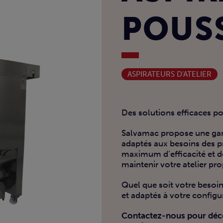
POUS
ASPIRATEURS D'ATELIER
Des solutions efficaces po
Salvamac propose une gam
adaptés aux besoins des p
maximum d’efficacité et de
maintenir votre atelier pro
Quel que soit votre besoi
et adaptés à votre configu
Contactez-nous pour décou