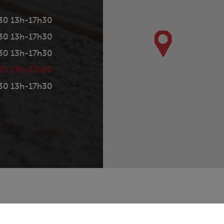
30 13h-17h30
30 13h-17h30
30 13h-17h30
30 13h-17h30
30 13h-17h30