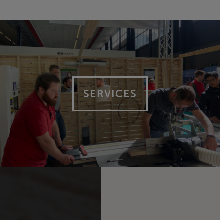
SERVICES