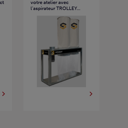
ct
votre atelier avec
l’aspirateur TROLLEY...