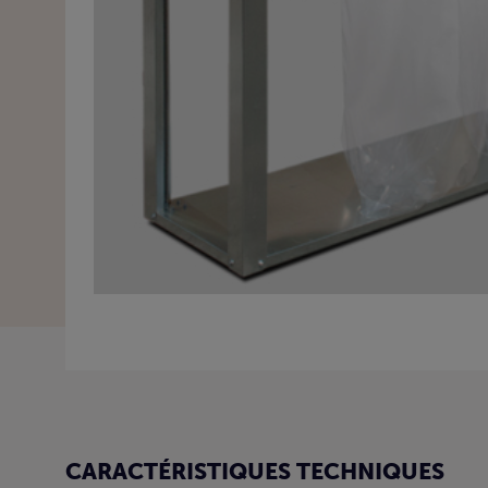
CARACTÉRISTIQUES TECHNIQUES