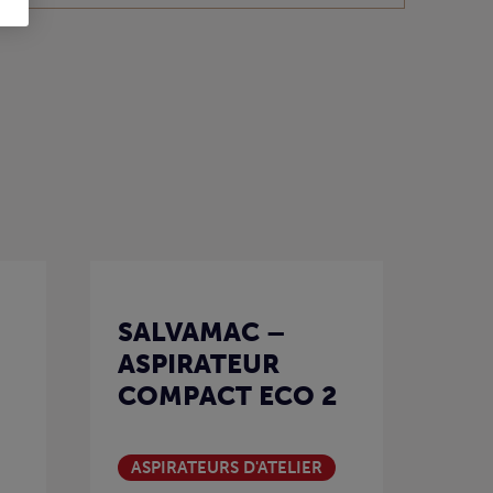
SALVAMAC –
ASPIRATEUR
COMPACT ECO 2
ASPIRATEURS D'ATELIER