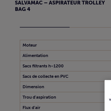
SALVAMAC – ASPIRATEUR TROLLEY
BAG 4
Moteur
Alimentation
Sacs filtrants h=1200
Sacs de collecte en PVC
Dimension
Trou d'aspiration
Flux d'air