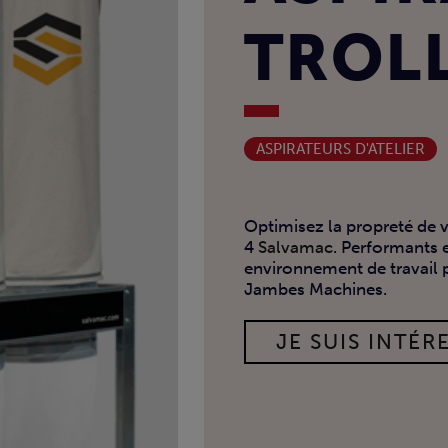
TROLL
ASPIRATEURS D'ATELIER
Optimisez la propreté de vo
4
Salvamac
. Performants 
environnement de travail 
Jambes Machines.
JE SUIS INTÉRE