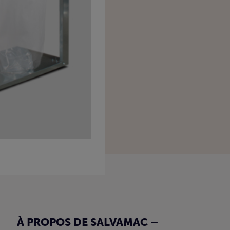
À PROPOS DE SALVAMAC –