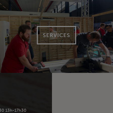
SERVICES
30 13h-17h30