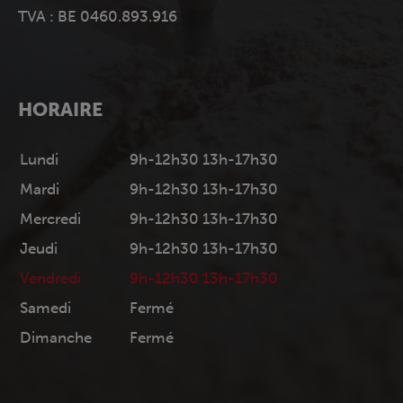
TVA : BE 0460.893.916
HORAIRE
Lundi
9h-12h30 13h-17h30
Mardi
9h-12h30 13h-17h30
Mercredi
9h-12h30 13h-17h30
Jeudi
9h-12h30 13h-17h30
Vendredi
9h-12h30 13h-17h30
Samedi
Fermé
Dimanche
Fermé