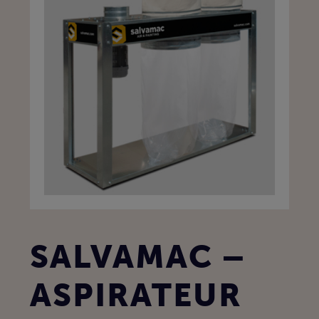
SALVAMAC –
ASPIRATEUR