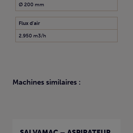
Ø 200 mm
Flux d'air
2.950 m3/h
Machines similaires :
SALVAMAC – ASPIRATEUR