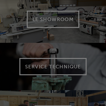
LE SHOWROOM
SERVICE TECHNIQUE