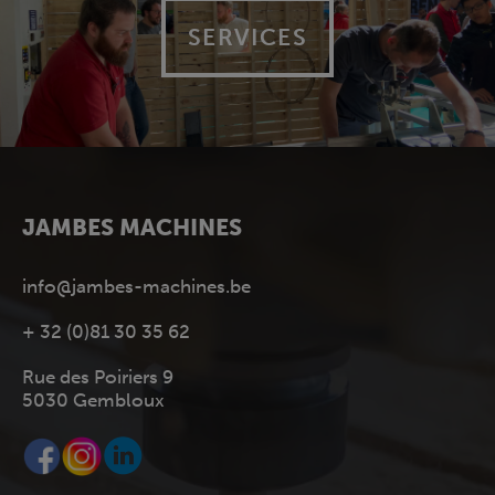
SERVICES
JAMBES MACHINES
info@jambes-machines.be
+ 32 (0)81 30 35 62
Rue des Poiriers 9
5030 Gembloux