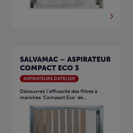
SALVAMAC – ASPIRATEUR
COMPACT ECO 3
ASPIRATEURS D'ATELIER
Découvrez l’efficacité des filtres à
manches ‘Compact Eco’ de...