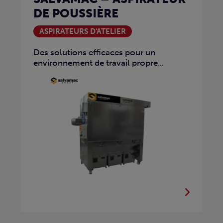
DE POUSSIÈRE
ASPIRATEURS D'ATELIER
Des solutions efficaces pour un
environnement de travail propre...