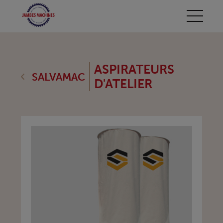
ASPIRATEURS
SALVAMAC
D'ATELIER