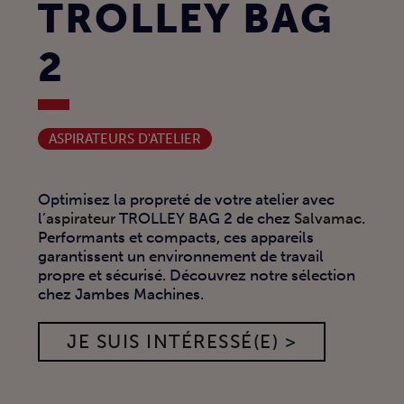
TROLLEY BAG
2
ASPIRATEURS D'ATELIER
Optimisez la propreté de votre atelier avec
l’
aspirateur
TROLLEY BAG 2 de chez
Salvamac
.
Performants et compacts, ces appareils
garantissent un environnement de travail
propre et sécurisé. Découvrez notre sélection
chez Jambes Machines.
JE SUIS INTÉRESSÉ(E) >