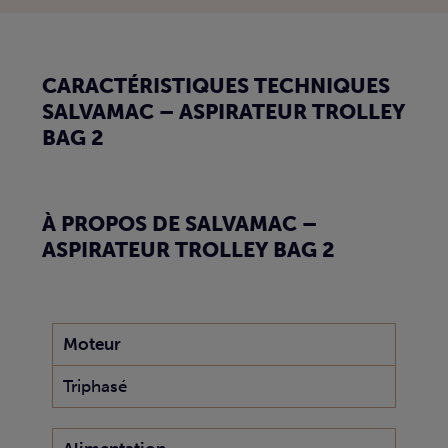
CARACTÉRISTIQUES TECHNIQUES
SALVAMAC – ASPIRATEUR TROLLEY
BAG 2
À PROPOS DE SALVAMAC –
ASPIRATEUR TROLLEY BAG 2
Moteur
Triphasé