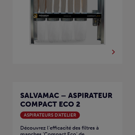
SALVAMAC – ASPIRATEUR
COMPACT ECO 2
ASPIRATEURS D'ATELIER
Découvrez l’efficacité des filtres à
manches ‘Compact Eco’ de...