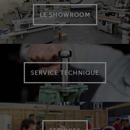
LE SHOWROOM
SERVICE TECHNIQUE