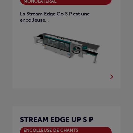
MONOLATÉRAL
La Stream Edge Go S P est une
encolleuse...
STREAM EDGE UP S P
ENCOLLEUSE DE CHANTS