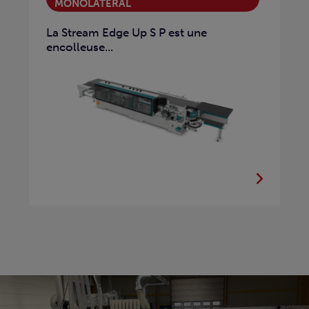
MONOLATÉRAL
La Stream Edge Up S P est une
encolleuse...