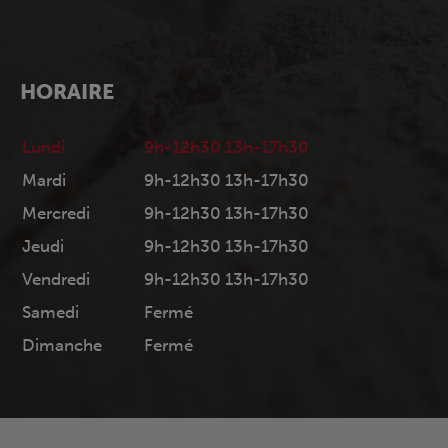
HORAIRE
Lundi
9h-12h30 13h-17h30
Mardi
9h-12h30 13h-17h30
Mercredi
9h-12h30 13h-17h30
Jeudi
9h-12h30 13h-17h30
Vendredi
9h-12h30 13h-17h30
Samedi
Fermé
Dimanche
Fermé