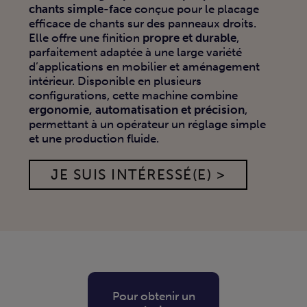
chants simple-face
conçue pour le placage
efficace de chants sur des panneaux droits.
Elle offre une finition
propre et durable
,
parfaitement adaptée à une large variété
d’applications en mobilier et aménagement
intérieur
.
Disponible en plusieurs
configurations, cette machine combine
ergonomie, automatisation et précision
,
permettant à un opérateur un réglage simple
et une production fluide
.
JE SUIS INTÉRESSÉ(E) >
Pour obtenir un