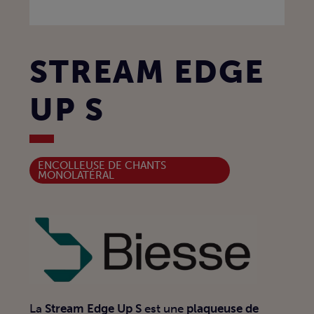
STREAM EDGE
UP S
ENCOLLEUSE DE CHANTS
MONOLATÉRAL
La
Stream Edge Up S
est une
plaqueuse de