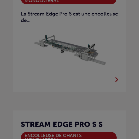
MONOLATÉRAL
La Stream Edge Pro S est une encolleuse
de...
STREAM EDGE PRO S S
ENCOLLEUSE DE CHANTS