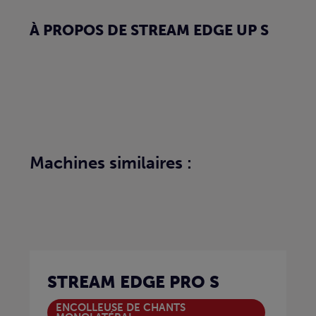
À PROPOS DE STREAM EDGE UP S
Machines similaires :
STREAM EDGE PRO S
ENCOLLEUSE DE CHANTS