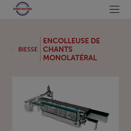
ENCOLLEUSE DE
CHANTS
BIESSE
MONOLATÉRAL