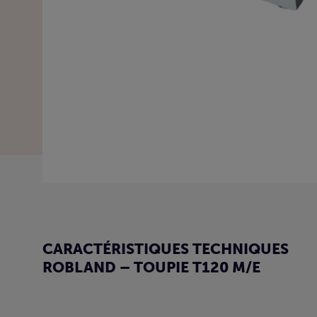
CARACTÉRISTIQUES TECHNIQUES
ROBLAND – TOUPIE T120 M/E