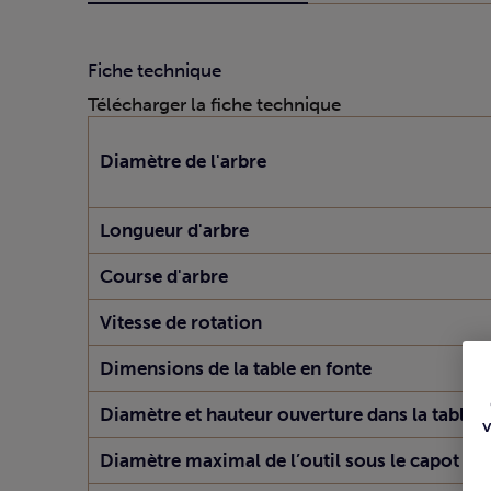
Fiche technique
Télécharger la fiche technique
Diamètre de l'arbre
Longueur d'arbre
Course d'arbre
Vitesse de rotation
Dimensions de la table en fonte
Diamètre et hauteur ouverture dans la table
Diamètre maximal de l’outil sous le capot de