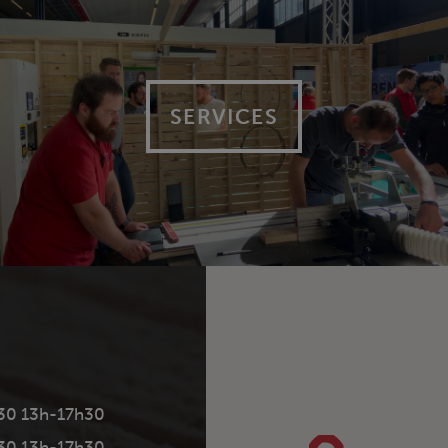
SERVICES
30 13h-17h30
30 13h-17h30