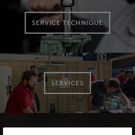
SERVICE TECHNIQUE
SERVICES