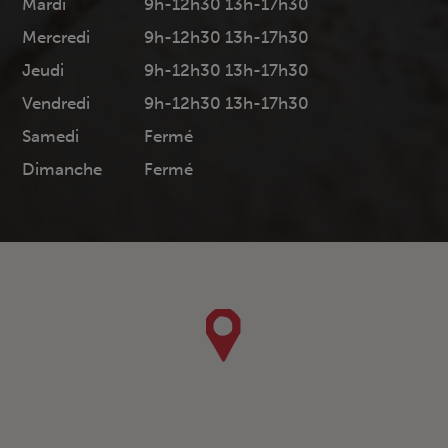
Mardi
9h-12h30 13h-17h30
Mercredi
9h-12h30 13h-17h30
Jeudi
9h-12h30 13h-17h30
Vendredi
9h-12h30 13h-17h30
Samedi
Fermé
Dimanche
Fermé