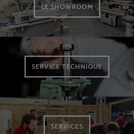
LE SHOWROOM
SERVICE TECHNIQUE
SERVICES