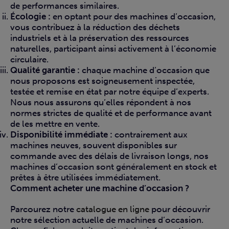
de performances similaires.
Écologie :
en optant pour des machines d’occasion,
vous contribuez à la réduction des déchets
industriels et à la préservation des ressources
naturelles, participant ainsi activement à l’économie
circulaire.
Qualité garantie :
chaque machine d’occasion que
nous proposons est soigneusement inspectée,
testée et remise en état par notre équipe d’experts.
Nous nous assurons qu’elles répondent à nos
normes strictes de qualité et de performance avant
de les mettre en vente.
Disponibilité immédiate :
contrairement aux
machines neuves, souvent disponibles sur
commande avec des délais de livraison longs, nos
machines d’occasion sont généralement en stock et
prêtes à être utilisées immédiatement.
Comment acheter une machine d’occasion ?
Parcourez notre
catalogue en ligne
pour découvrir
notre sélection actuelle de machines d’occasion.