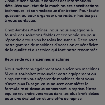
Chaque fiche produit contient des informations
détaillées sur l’état de la machine, ses spécifications
techniques, et son historique d’entretien. Pour toute
question ou pour organiser une visite, n’hésitez pas
à nous contacter.
Chez Jambes Machines, nous nous engageons à
fournir des solutions fiables et économiques pour
répondre à tous vos besoins industriels. Découvrez
notre gamme de machines d’occasion et bénéficiez
de la qualité et du service qui font notre renommée.
Reprise de vos anciennes machines
Nous rachetons également vos anciennes machines.
Si vous souhaitez renouveler votre équipement ou
simplement vous séparer de machines dont vous
n’avez plus l’usage, vous pouvez compléter le
formulaire ci-dessous concernant la reprise. Notre
équipe reviendra vers vous dans les plus brefs délais
pour une évaluation et une offre de reprise.