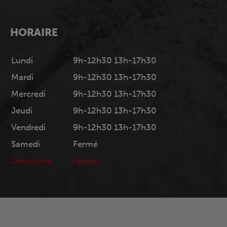
HORAIRE
Lundi
9h-12h30 13h-17h30
Mardi
9h-12h30 13h-17h30
Mercredi
9h-12h30 13h-17h30
Jeudi
9h-12h30 13h-17h30
Vendredi
9h-12h30 13h-17h30
Samedi
Fermé
Dimanche
Fermé