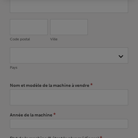
Code
Ville
postal
Code postal
Ville
Pays
Pays
*
Nom et modèle de la machine à vendre
*
Année de la machine