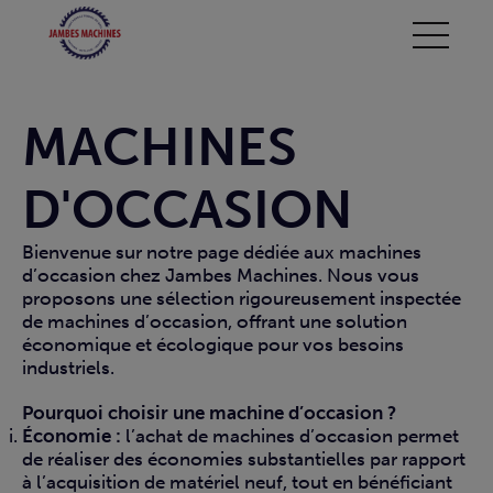
MACHINES
D'OCCASION
Bienvenue sur notre page dédiée aux machines
d’occasion chez Jambes Machines. Nous vous
proposons une sélection rigoureusement inspectée
de machines d’occasion, offrant une solution
économique et écologique pour vos besoins
industriels.
Pourquoi choisir une machine d’occasion ?
Économie :
l’achat de machines d’occasion permet
de réaliser des économies substantielles par rapport
à l’acquisition de matériel neuf, tout en bénéficiant