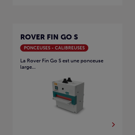
ROVER FIN GO S
PONCEUSES - CALIBREUSES
La Rover Fin Go S est une ponceuse
large...