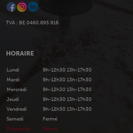
TVA : BE 0460.893.916
HORAIRE
Lundi
9h-12h30 13h-17h30
Mardi
9h-12h30 13h-17h30
Mercredi
9h-12h30 13h-17h30
Jeudi
9h-12h30 13h-17h30
Vendredi
9h-12h30 13h-17h30
Samedi
Fermé
Dimanche
Fermé