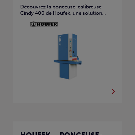
Découvrez la ponceuse-calibreuse
Cindy 400 de Houfek, une solution...
HOUFEK – PONCEUSE-