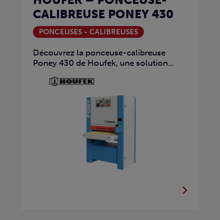
CALIBREUSE PONEY 430
PONCEUSES - CALIBREUSES
Découvrez la ponceuse-calibreuse
Poney 430 de Houfek, une solution...