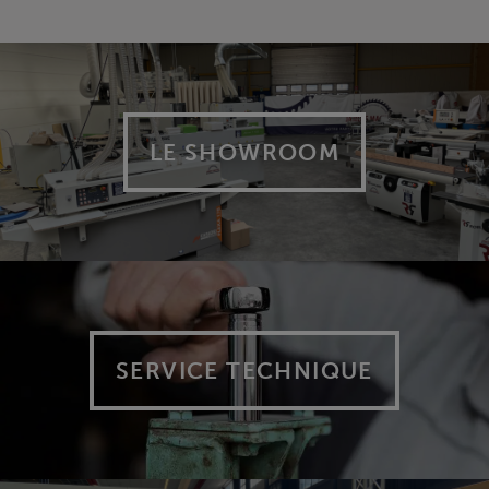
LE SHOWROOM
SERVICE TECHNIQUE