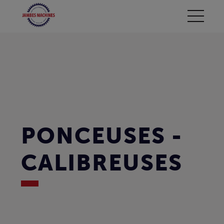
PONCEUSES -
CALIBREUSES