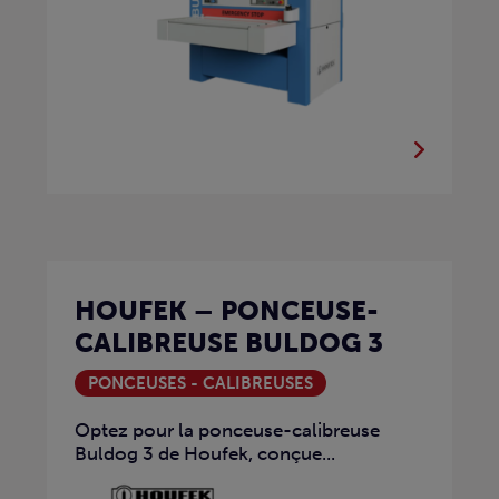
HOUFEK – PONCEUSE-
CALIBREUSE BULDOG 3
PONCEUSES - CALIBREUSES
Optez pour la ponceuse-calibreuse
Buldog 3 de Houfek, conçue...