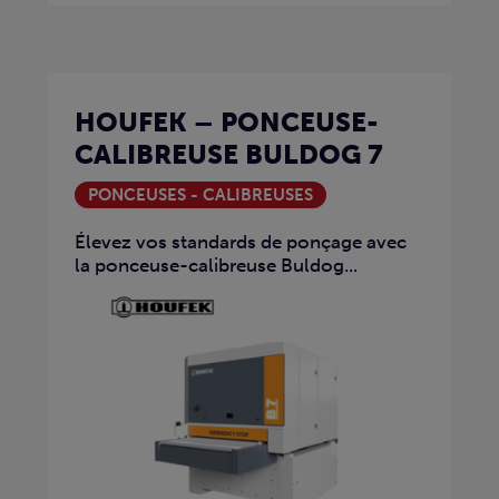
HOUFEK – PONCEUSE-
CALIBREUSE BULDOG 7
PONCEUSES - CALIBREUSES
Élevez vos standards de ponçage avec
la ponceuse-calibreuse Buldog...