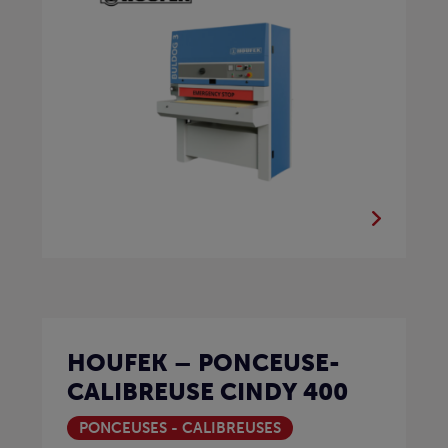
HOUFEK – PONCEUSE-
CALIBREUSE CINDY 400
PONCEUSES - CALIBREUSES