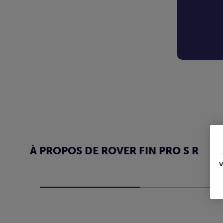
À PROPOS DE ROVER FIN PRO S R