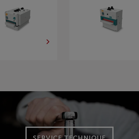
SERVICE TECHNIQUE