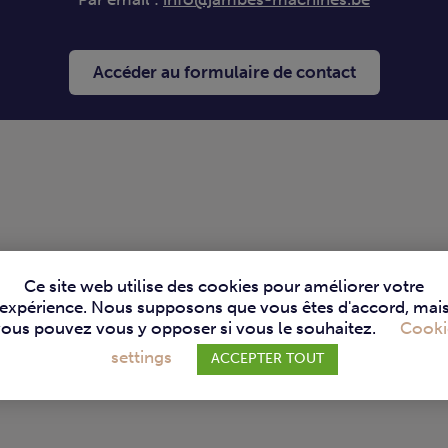
Accéder au formulaire de contact
Ce site web utilise des cookies pour améliorer votre
expérience. Nous supposons que vous êtes d'accord, mai
vous pouvez vous y opposer si vous le souhaitez.
Cooki
settings
ACCEPTER TOUT