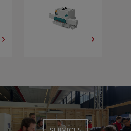
SERVICES