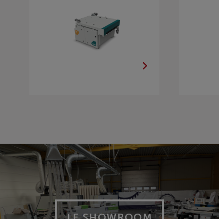
LE SHOWROOM