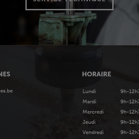
NES
HORAIRE
es.be
Lundi
9h-12h
Mardi
9h-12h
Mercredi
9h-12h
Jeudi
9h-12h
Vendredi
9h-12h