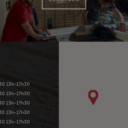
30 13h-17h30
30 13h-17h30
30 13h-17h30
30 13h-17h30
30 13h-17h30