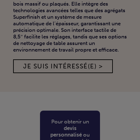
bois massif ou plaqués.
Elle intègre des
technologies avancées telles que des agrégats
Superfinish et un système de mesure
automatique de l’épaisseur, garantissant une
précision optimale.
Son interface tactile de
8,5″ facilite les réglages, tandis que ses options
de nettoyage de table assurent un
environnement de travail propre et efficace.
JE SUIS INTÉRESSÉ(E) >
Pour obtenir un
devis
personnalisé
ou