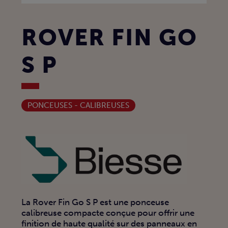
ROVER FIN GO
S P
PONCEUSES - CALIBREUSES
La Rover Fin Go S P est une ponceuse
calibreuse compacte conçue pour offrir une
finition de haute qualité sur des panneaux en