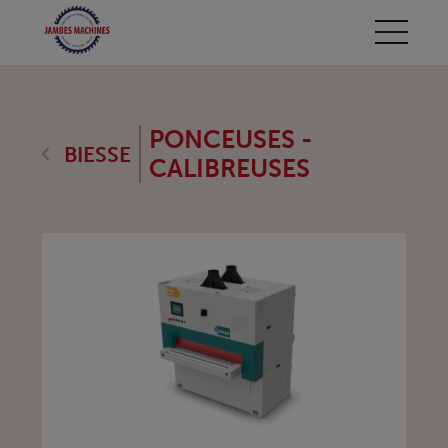
PONCEUSES -
BIESSE
CALIBREUSES