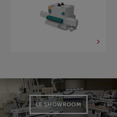
LE SHOWROOM