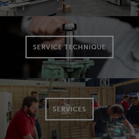
SERVICE TECHNIQUE
SERVICES