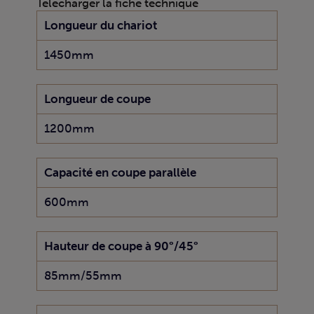
Télécharger la fiche technique
Longueur du chariot
1450mm
Longueur de coupe
1200mm
Capacité en coupe parallèle
600mm
Hauteur de coupe à 90°/45°
85mm/55mm