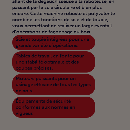
allant de la dégauchisseuse à la raboteuse, en
passant par la scie circulaire et bien plus
encore. Cette machine robuste et polyvalente
combine les fonctions de scie et de toupie,
vous permettant de réaliser un large éventail
d’opérations de façonnage du bois.
Scie et toupie intégrées pour une
grande variété d’opérations.
Tables de travail en fonte pour
une stabilité optimale et des
coupes précises.
Moteurs puissants pour un
usinage efficace de tous les types
de bois.
Équipements de sécurité
conformes aux normes en
vigueur.