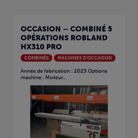
OCCASION – COMBINÉ 5
OPÉRATIONS ROBLAND
HX310 PRO
COMBINÉS
MACHINES D'OCCASION
Année de fabrication : 2023 Options
machine : Moteur...