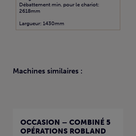
Débattement min. pour le chariot:
2618mm
Largueur: 1430mm
Machines similaires :
OCCASION – COMBINÉ 5
OPÉRATIONS ROBLAND