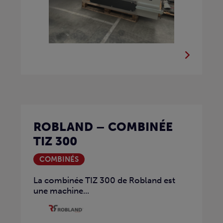
ROBLAND – COMBINÉE
TIZ 300
COMBINÉS
La combinée TIZ 300 de Robland est
une machine...