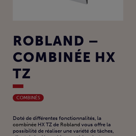
ROBLAND –
COMBINÉE HX
TZ
COMBINÉS
Doté de différentes fonctionnalités, la
combinée
HX TZ de
Robland
vous offre la
possibilité de réaliser une variété de tâches,