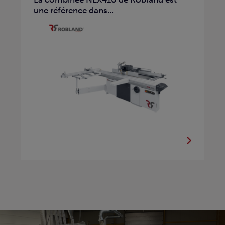
une référence dans...