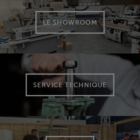
LE SHOWROOM
SERVICE TECHNIQUE