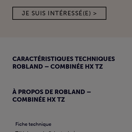
JE SUIS INTÉRESSÉ(E) >
CARACTÉRISTIQUES TECHNIQUES
ROBLAND – COMBINÉE HX TZ
À PROPOS DE ROBLAND –
COMBINÉE HX TZ
Fiche technique