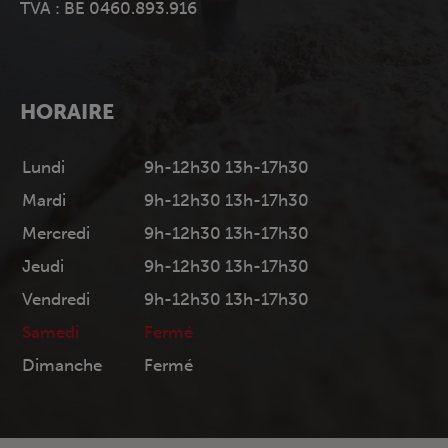
TVA : BE 0460.893.916
HORAIRE
Lundi
9h-12h30 13h-17h30
Mardi
9h-12h30 13h-17h30
Mercredi
9h-12h30 13h-17h30
Jeudi
9h-12h30 13h-17h30
Vendredi
9h-12h30 13h-17h30
Samedi
Fermé
Dimanche
Fermé