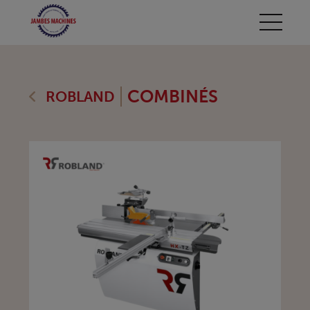
COMBINÉS
ROBLAND