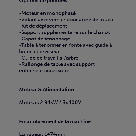
Options disponibles
-Moteur en monophasé
-Volant aver vernier pour arbre de toupie
-Kit de déplacement
-Support supplémentaire sur le chariot
-Capot de tenonnage
-Table à tenonner en fonte avec guide à
butée et presseur
-Guide de travail à l’arbre
-Rallonge de table avec support
entraîneur accessoire
Moteur & Alimentation
Moteurs 2.94kW / 3x400V
Encombrement de la machine
Longueur: 1474mm