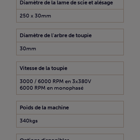
Diamètre de la lame de scie et alésage
250 x 30mm
Diamètre de l'arbre de toupie
30mm
Vitesse de la toupie
3000 / 6000 RPM en 3x380V
6000 RPM en monophasé
Poids de la machine
340kgs