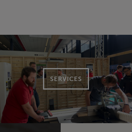
SERVICES