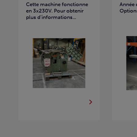
Cette machine fonctionne
Année d
en 3x230V. Pour obtenir
Options
plus d’informations...