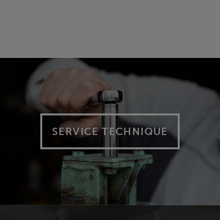
SERVICE TECHNIQUE