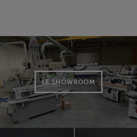
LE SHOWROOM