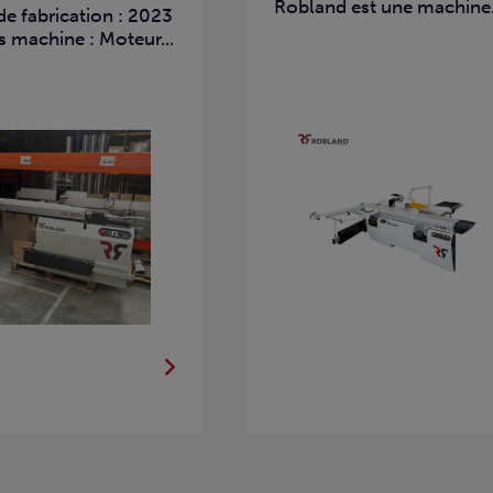
Robland est une machine.
e fabrication : 2023
 machine : Moteur...