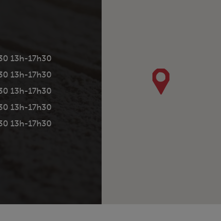
30 13h-17h30
30 13h-17h30
30 13h-17h30
30 13h-17h30
30 13h-17h30