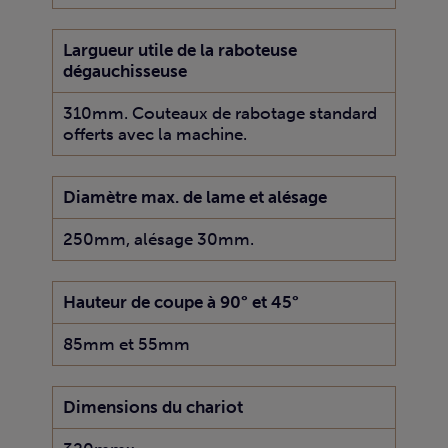
Largueur utile de la raboteuse
dégauchisseuse
310mm. Couteaux de rabotage standard
offerts avec la machine.
Diamètre max. de lame et alésage
250mm, alésage 30mm.
Hauteur de coupe à 90° et 45°
85mm et 55mm
Dimensions du chariot