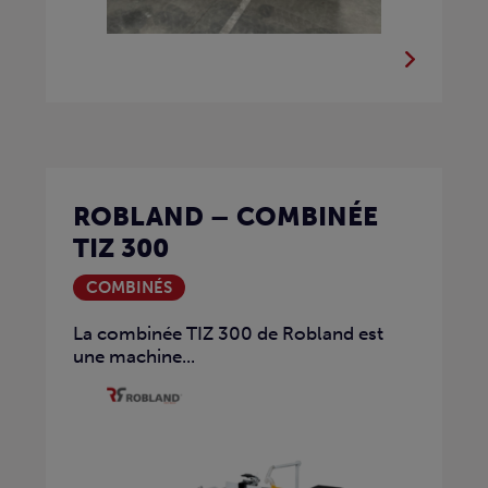
ROBLAND – COMBINÉE
TIZ 300
COMBINÉS
La combinée TIZ 300 de Robland est
une machine...