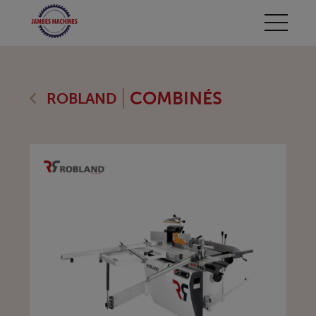
COMBINÉS
ROBLAND