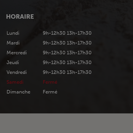
HORAIRE
Lundi
9h-12h30 13h-17h30
Mardi
9h-12h30 13h-17h30
Mercredi
9h-12h30 13h-17h30
Jeudi
9h-12h30 13h-17h30
Vendredi
9h-12h30 13h-17h30
Samedi
Fermé
Dimanche
Fermé