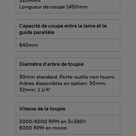
320mmx
Longueur de coupe 1450mm
Capacité de coupe entre la lame et le
guide parallèle
640mm
Diamètre d'arbre de toupie
30mm standard. Porte-outils non fourni.
Arbres disponibles en option: 50mm,
32mm; 1 1/4″
Vitesse de la toupie
3000/6000 RPM en 3x380V
6000 RPM en mono