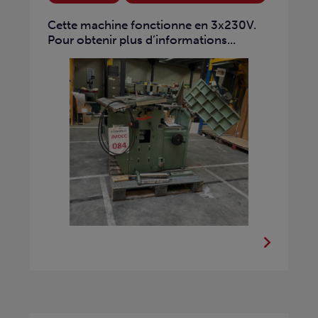
Cette machine fonctionne en 3x230V.
Pour obtenir plus d’informations...