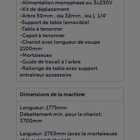
-Alimentation monophasé ou 3x230V
-Kit de déplacement
-Arbre 50mm ,
ou
32mm ,
ou
1 1/4″
-Support de table (amovible)
-Table à tenonner
-Capot à tenonner
-Chariot avec longueur de coupe
2100mm
-Mortaiseuse
-Guide de travail à l’arbre
-Rallonge de table avec support
entraîneur accessoire
Dimensions de la machine
Longueur: 1775mm
Débattement min. pour le chariot:
3700mm
Largueur: 2753mm (avec la mortaiseuse