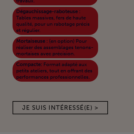
travaux.
Dégauchissage-raboteuse :
Tables massives, fers de haute
qualité, pour un rabotage précis
et régulier.
Mortaiseuse :
(en option) Pour
réaliser des assemblages tenons-
mortaises avec précision.
Compacte:
Format adapté aux
petits ateliers, tout en offrant des
performances professionnelles.
JE SUIS INTÉRESSÉ(E) >