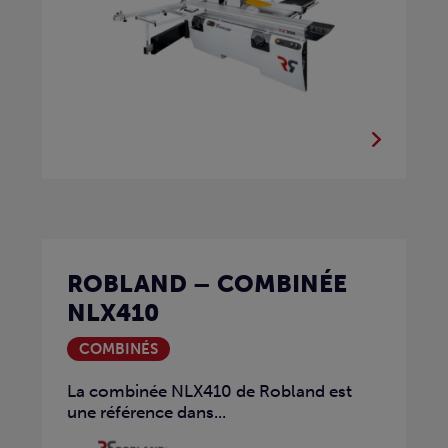
ROBLAND – COMBINÉE
NLX410
COMBINÉS
La combinée NLX410 de Robland est
une référence dans...