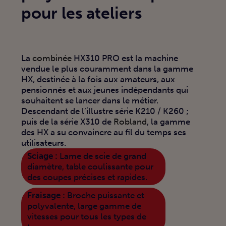
pour les ateliers
La
combinée
HX310 PRO est la machine
vendue le plus couramment dans la gamme
HX, destinée à la fois aux amateurs, aux
pensionnés et aux jeunes indépendants qui
souhaitent se lancer dans le métier.
Descendant de l’illustre série K210 / K260 ;
puis de la série X310 de
Robland
, la gamme
des HX a su convaincre au fil du temps ses
utilisateurs.
Sciage :
Lame de scie de grand
diamètre, table coulissante pour
des coupes précises et rapides.
Fraisage :
Broche puissante et
polyvalente, large gamme de
vitesses pour tous les types de