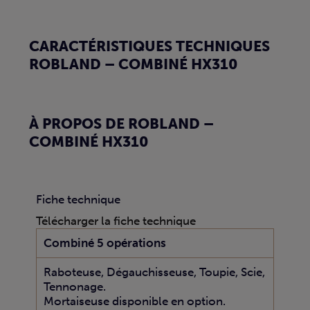
CARACTÉRISTIQUES TECHNIQUES
ROBLAND – COMBINÉ HX310
À PROPOS DE ROBLAND –
COMBINÉ HX310
Fiche technique
Télécharger la fiche technique
Combiné 5 opérations
Raboteuse, Dégauchisseuse, Toupie, Scie,
Tennonage.
Mortaiseuse disponible en option.