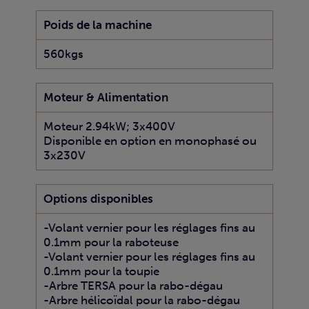
Poids de la machine
560kgs
Moteur & Alimentation
Moteur 2.94kW; 3x400V
Disponible en option en monophasé ou
3x230V
Options disponibles
-Volant vernier pour les réglages fins au
0.1mm pour la raboteuse
-Volant vernier pour les réglages fins au
0.1mm pour la toupie
-Arbre TERSA pour la rabo-dégau
-Arbre hélicoïdal pour la rabo-dégau