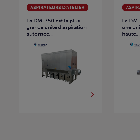
ASPIRATEURS D'ATELIER
ASPIR
La DM-350 est la plus
La DM-
grande unité d’aspiration
une uni
autorisée...
haute...