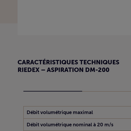
CARACTÉRISTIQUES TECHNIQUES
RIEDEX – ASPIRATION DM-200
Débit volumétrique maximal
Débit volumétrique nominal à 20 m/s