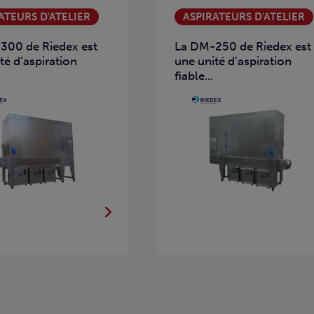
ATEURS D'ATELIER
ASPIRATEURS D'ATELIER
300 de Riedex est
La DM-250 de Riedex est
té d’aspiration
une unité d’aspiration
fiable...