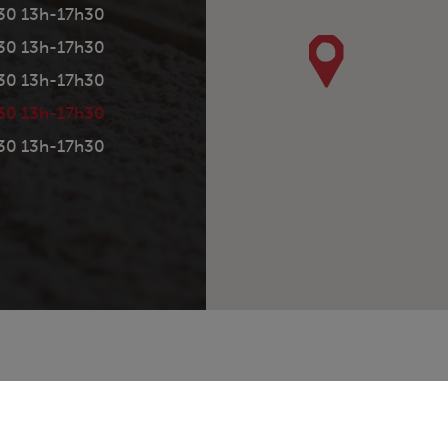
30 13h-17h30
30 13h-17h30
30 13h-17h30
30 13h-17h30
30 13h-17h30