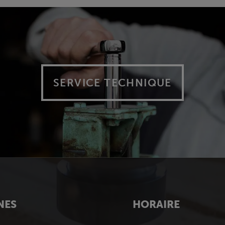
SERVICE TECHNIQUE
NES
HORAIRE