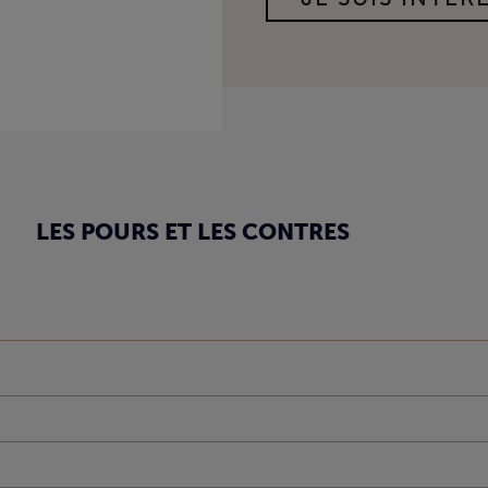
LES POURS ET LES CONTRES