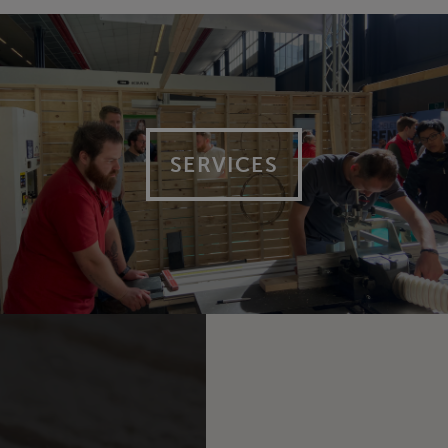
SERVICES