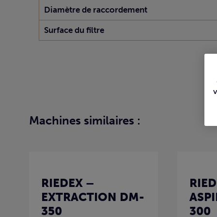
Diamètre de raccordement
Surface du filtre
Machines similaires :
RIEDEX –
RIED
EXTRACTION DM-
ASP
350
300