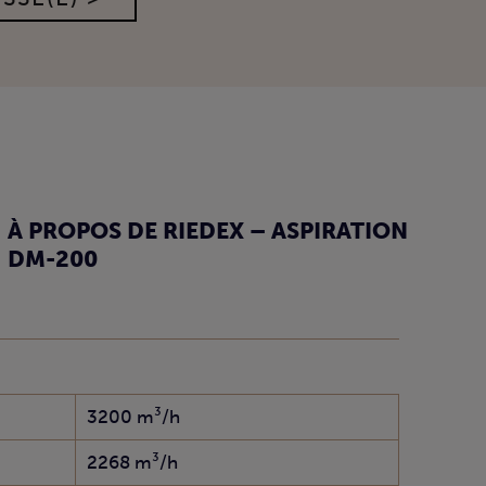
À PROPOS DE RIEDEX – ASPIRATION
DM-200
3200 m³/h
2268 m³/h