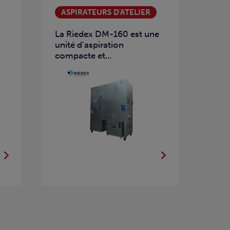
ASPIRATEURS D'ATELIER
La Riedex DM-160 est une
unité d’aspiration
compacte et...