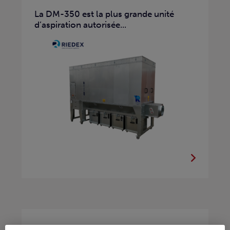
La DM-350 est la plus grande unité
d’aspiration autorisée...