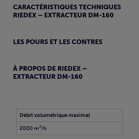
CARACTÉRISTIQUES TECHNIQUES
RIEDEX – EXTRACTEUR DM-160
LES POURS ET LES CONTRES
À PROPOS DE RIEDEX –
EXTRACTEUR DM-160
Débit volumétrique maximal
2000 m³/h