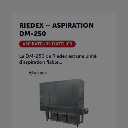
RIEDEX – ASPIRATION
DM-250
ASPIRATEURS D'ATELIER
La DM-250 de Riedex est une unité
d’aspiration fiable...