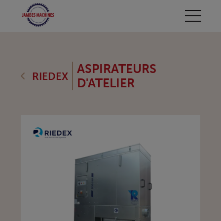
ASPIRATEURS
RIEDEX
D'ATELIER