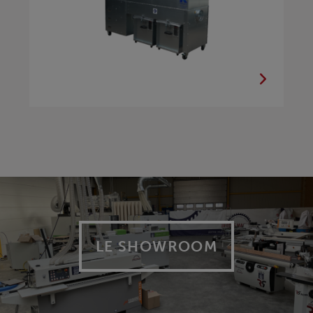
LE SHOWROOM