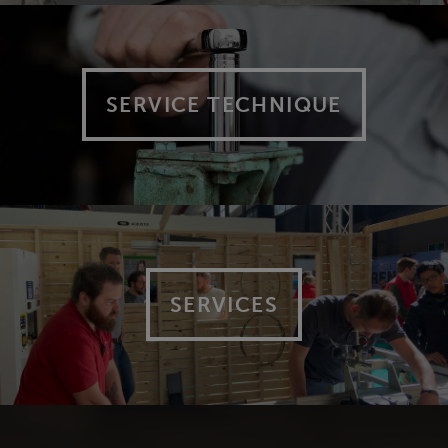
SERVICE TECHNIQUE
SERVICES