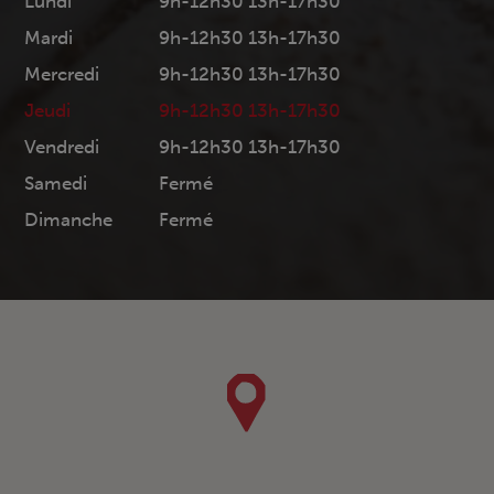
Lundi
9h-12h30 13h-17h30
Mardi
9h-12h30 13h-17h30
Mercredi
9h-12h30 13h-17h30
Jeudi
9h-12h30 13h-17h30
Vendredi
9h-12h30 13h-17h30
Samedi
Fermé
Dimanche
Fermé