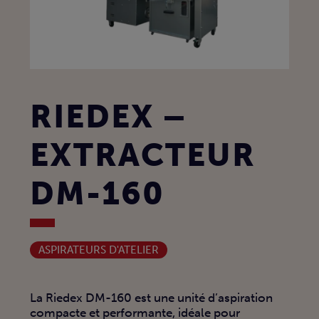
RIEDEX –
EXTRACTEUR
DM-160
ASPIRATEURS D'ATELIER
La Riedex DM-160 est une unité d’aspiration
compacte et performante, idéale pour