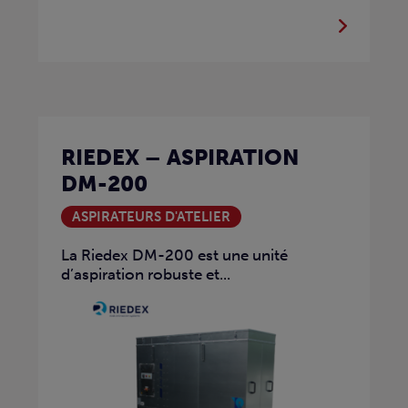
RIEDEX – ASPIRATION
DM-200
ASPIRATEURS D'ATELIER
La Riedex DM-200 est une unité
d’aspiration robuste et...