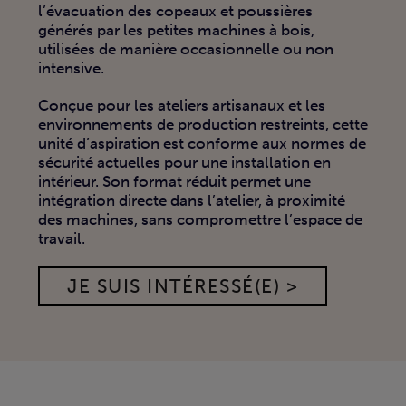
l’évacuation des copeaux et poussières
générés par les petites machines à bois,
utilisées de manière occasionnelle ou non
intensive.
Conçue pour les ateliers artisanaux et les
environnements de production restreints, cette
unité d’aspiration est conforme aux normes de
sécurité actuelles pour une installation en
intérieur. Son format réduit permet une
intégration directe dans l’atelier, à proximité
des machines, sans compromettre l’espace de
travail.
JE SUIS INTÉRESSÉ(E) >