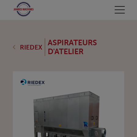
ASPIRATEURS
RIEDEX
D'ATELIER