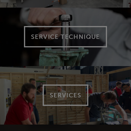
SERVICE TECHNIQUE
SERVICES