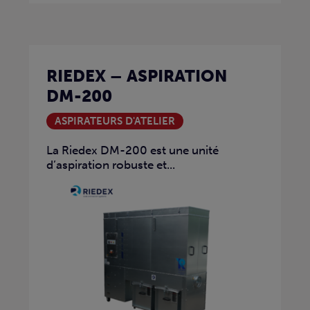
RIEDEX – ASPIRATION
DM-200
ASPIRATEURS D'ATELIER
La Riedex DM-200 est une unité
d’aspiration robuste et...