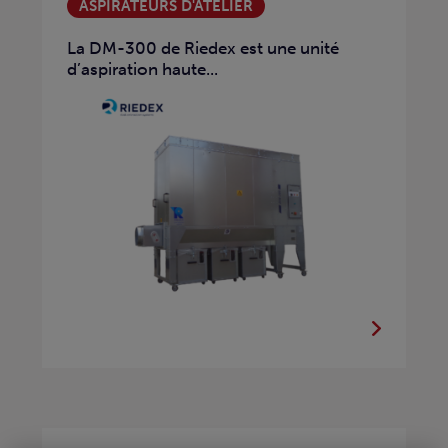
ASPIRATEURS D'ATELIER
La DM-300 de Riedex est une unité
d’aspiration haute...