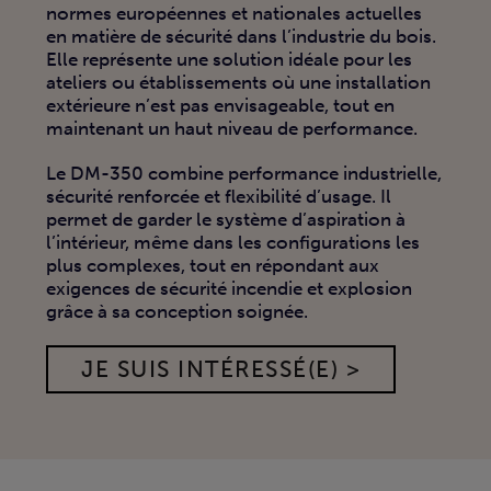
normes européennes et nationales actuelles
en matière de sécurité dans l’industrie du bois.
Elle représente une solution idéale pour les
ateliers ou établissements où une installation
extérieure n’est pas envisageable, tout en
maintenant un haut niveau de performance.
Le DM-350 combine performance industrielle,
sécurité renforcée et flexibilité d’usage. Il
permet de garder le système d’aspiration à
l’intérieur, même dans les configurations les
plus complexes, tout en répondant aux
exigences de sécurité incendie et explosion
grâce à sa conception soignée.
JE SUIS INTÉRESSÉ(E) >