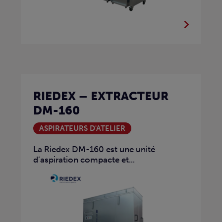
RIEDEX – EXTRACTEUR
DM-160
ASPIRATEURS D'ATELIER
La Riedex DM-160 est une unité
d’aspiration compacte et...