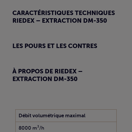
CARACTÉRISTIQUES TECHNIQUES
RIEDEX – EXTRACTION DM-350
LES POURS ET LES CONTRES
À PROPOS DE RIEDEX –
EXTRACTION DM-350
Débit volumétrique maximal
8000 m³/h