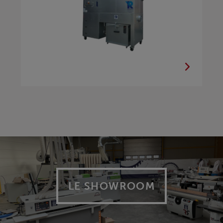
LE SHOWROOM