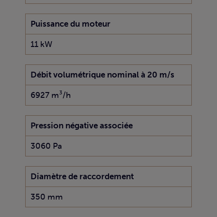
Puissance du moteur
11 kW
Débit volumétrique nominal à 20 m/s
6927 m³/h
Pression négative associée
3060 Pa
Diamètre de raccordement
350 mm