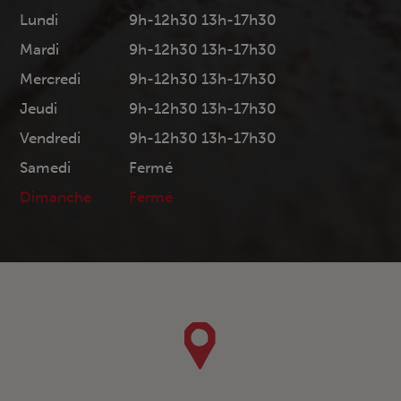
Lundi
9h-12h30 13h-17h30
Mardi
9h-12h30 13h-17h30
Mercredi
9h-12h30 13h-17h30
Jeudi
9h-12h30 13h-17h30
Vendredi
9h-12h30 13h-17h30
Samedi
Fermé
Dimanche
Fermé