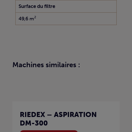
Surface du filtre
49,6 m²
Machines similaires :
RIEDEX – ASPIRATION
DM-300