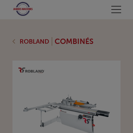
COMBINÉS
ROBLAND