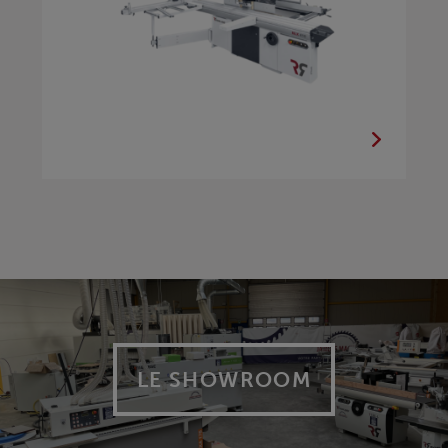
LE SHOWROOM