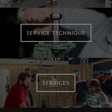
SERVICE TECHNIQUE
SERVICES