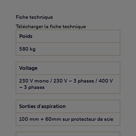
Fiche technique
Télécharger la fiche technique
Poids
580 kg
Voltage
230 V mono / 230 V – 3 phases / 400 V
– 3 phases
Sorties d’aspiration
100 mm + 60mm sur protecteur de scie