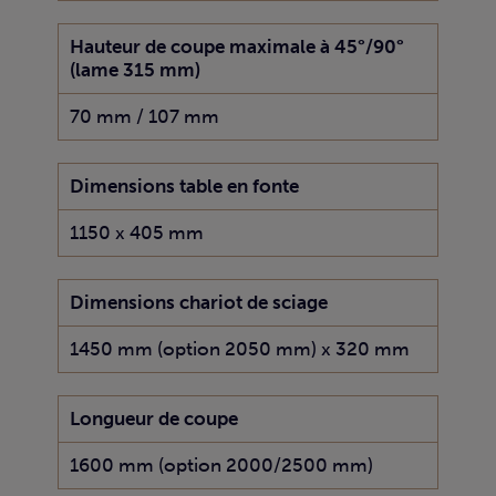
Hauteur de coupe maximale à 45°/90°
(lame 315 mm)
70 mm / 107 mm
Dimensions table en fonte
1150 x 405 mm
Dimensions chariot de sciage
1450 mm (option 2050 mm) x 320 mm
Longueur de coupe
1600 mm (option 2000/2500 mm)