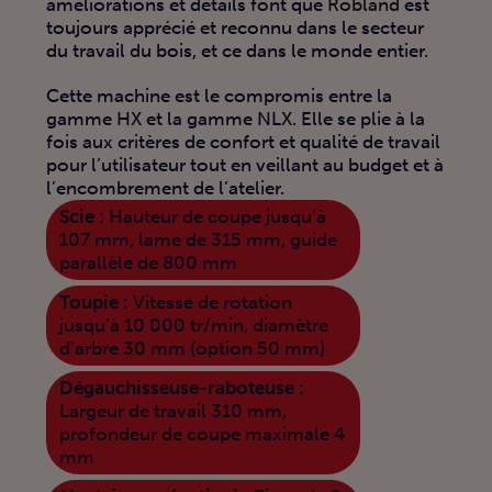
améliorations et détails font que
Robland
est
toujours apprécié et reconnu dans le secteur
du travail du bois, et ce dans le monde entier.
Cette machine est le compromis entre la
gamme HX et la gamme NLX. Elle se plie à la
fois aux critères de confort et qualité de travail
pour l’utilisateur tout en veillant au budget et à
l’encombrement de l’atelier.
Scie :
Hauteur de coupe jusqu’à
107 mm, lame de 315 mm, guide
parallèle de 800 mm
Toupie :
Vitesse de rotation
jusqu’à 10 000 tr/min, diamètre
d’arbre 30 mm (option 50 mm)
Dégauchisseuse-raboteuse :
Largeur de travail 310 mm,
profondeur de coupe maximale 4
mm