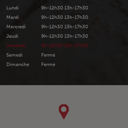
Lundi
9h-12h30 13h-17h30
Mardi
9h-12h30 13h-17h30
Mercredi
9h-12h30 13h-17h30
Jeudi
9h-12h30 13h-17h30
Vendredi
9h-12h30 13h-17h30
Samedi
Fermé
Dimanche
Fermé