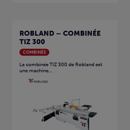
ROBLAND – COMBINÉE
TIZ 300
COMBINÉS
La combinée TIZ 300 de Robland est
une machine...