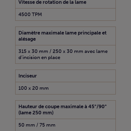
Vitesse de rotation de la lame
4500 TPM
Diamètre maximale lame principale et
alésage
315 x 30 mm / 250 x 30 mm avec lame
d’incision en place
Inciseur
100 x 20 mm
Hauteur de coupe maximale à 45°/90°
(lame 250 mm)
50 mm / 75 mm