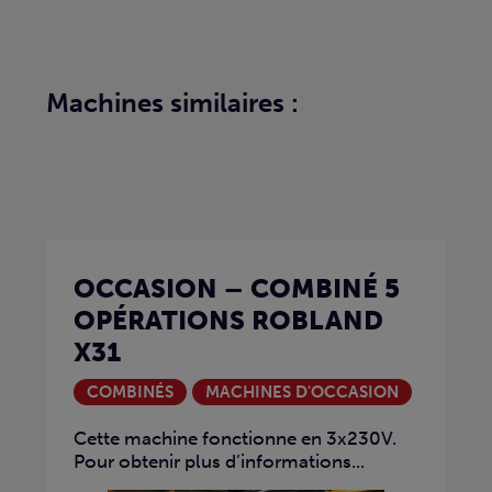
Machines similaires :
OCCASION – COMBINÉ 5
OPÉRATIONS ROBLAND
X31
COMBINÉS
MACHINES D'OCCASION
Cette machine fonctionne en 3x230V.
Pour obtenir plus d’informations...