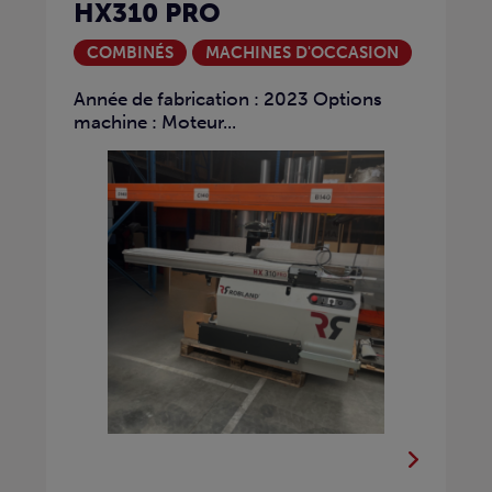
HX310 PRO
COMBINÉS
MACHINES D'OCCASION
Année de fabrication : 2023 Options
machine : Moteur...