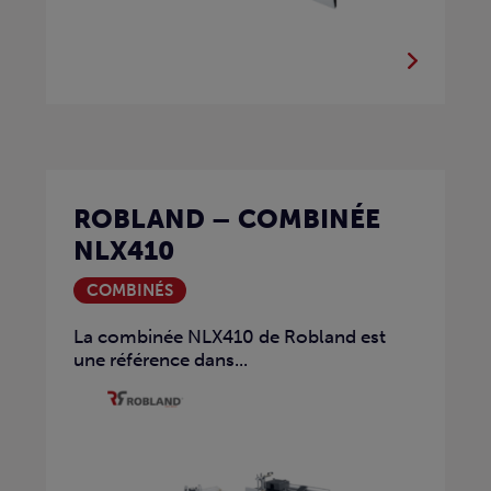
ROBLAND – COMBINÉE
NLX410
COMBINÉS
La combinée NLX410 de Robland est
une référence dans...