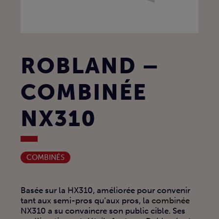
ROBLAND –
COMBINÉE
NX310
COMBINÉS
Basée sur la HX310, améliorée pour convenir
tant aux semi-pros qu’aux pros, la
combinée
NX310 a su convaincre son public cible. Ses