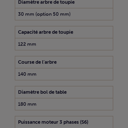
Diamètre arbre de toupie
30 mm (option 50 mm)
Capacité arbre de toupie
122 mm
Course de l’arbre
140 mm
Diamètre bol de table
180 mm
Puissance moteur 3 phases (S6)