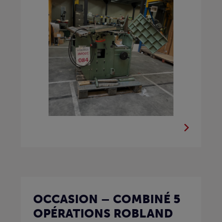
OCCASION – COMBINÉ 5
OPÉRATIONS ROBLAND