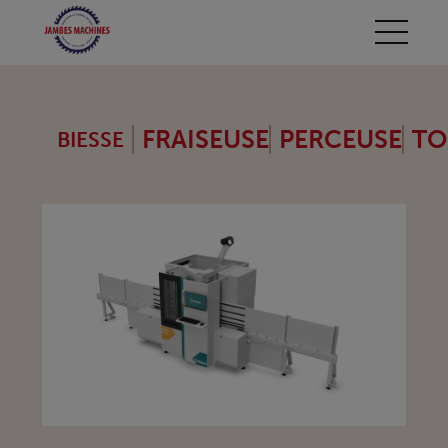
FRAISEUSE
PERCEUSE
TO
BIESSE