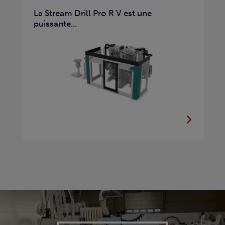
La Stream Drill Pro R V est une
puissante...