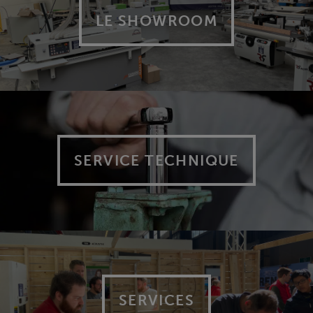
LE SHOWROOM
SERVICE TECHNIQUE
SERVICES