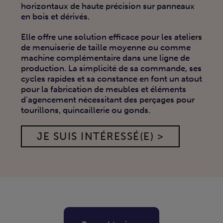
horizontaux de haute précision sur panneaux
en bois et dérivés.
Elle offre une solution efficace pour les ateliers
de menuiserie de taille moyenne ou comme
machine complémentaire dans une ligne de
production. La simplicité de sa commande, ses
cycles rapides et sa constance en font un atout
pour la fabrication de meubles et éléments
d’agencement nécessitant des perçages pour
tourillons, quincaillerie ou gonds.
JE SUIS INTÉRESSÉ(E) >