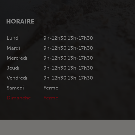
HORAIRE
Lundi
9h-12h30 13h-17h30
Mardi
9h-12h30 13h-17h30
Mercredi
9h-12h30 13h-17h30
Jeudi
9h-12h30 13h-17h30
Vendredi
9h-12h30 13h-17h30
Samedi
Fermé
Dimanche
Fermé