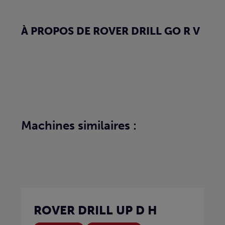
À PROPOS DE ROVER DRILL GO R V
Machines similaires :
ROVER DRILL UP D H