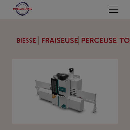
FRAISEUSE
PERCEUSE
TO
BIESSE