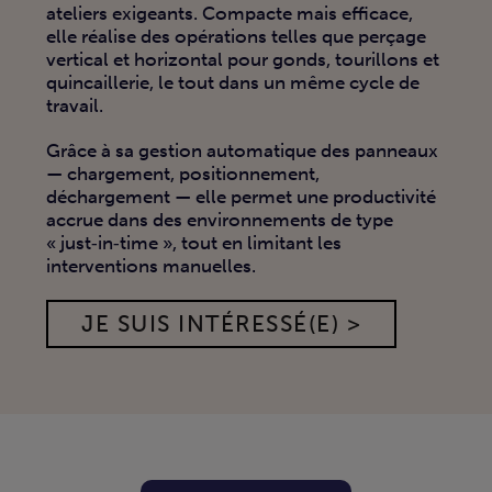
ateliers exigeants. Compacte mais efficace,
elle réalise des opérations telles que perçage
vertical et horizontal pour gonds, tourillons et
quincaillerie, le tout dans un même cycle de
travail.
Grâce à sa gestion automatique des panneaux
— chargement, positionnement,
déchargement — elle permet une productivité
accrue dans des environnements de type
« just‑in‑time », tout en limitant les
interventions manuelles
.
JE SUIS INTÉRESSÉ(E) >