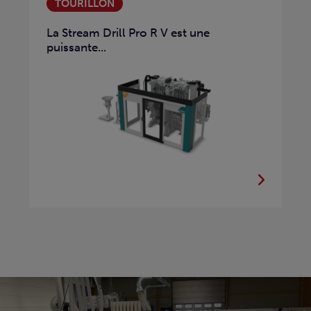
TOURILLON
La Stream Drill Pro R V est une
puissante...