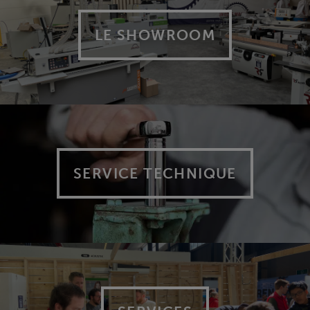
LE SHOWROOM
SERVICE TECHNIQUE