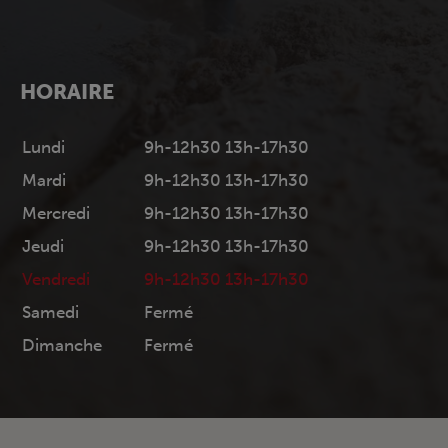
HORAIRE
Lundi
9h-12h30 13h-17h30
Mardi
9h-12h30 13h-17h30
Mercredi
9h-12h30 13h-17h30
Jeudi
9h-12h30 13h-17h30
Vendredi
9h-12h30 13h-17h30
Samedi
Fermé
Dimanche
Fermé