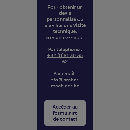
Pour obtenir un
devis
personnalisé
ou
planifier une
visite
technique
,
contactez-nous :
Par téléphone :
+32 (0)81 30 35
62
Par email :
info@jambes-
machines.be
Accéder au
formulaire
de contact