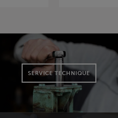
SERVICE TECHNIQUE