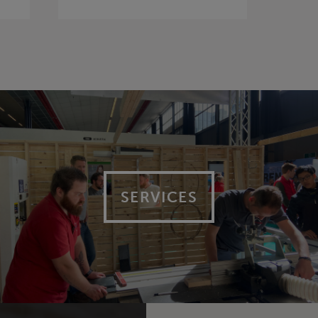
SERVICES