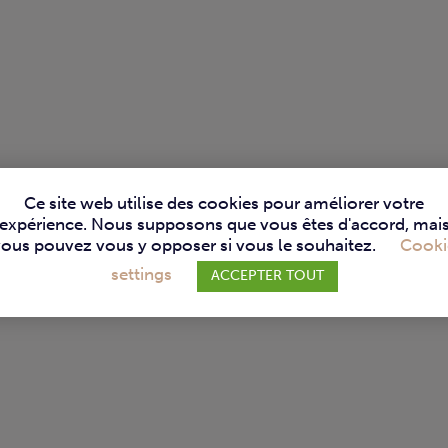
Ce site web utilise des cookies pour améliorer votre
expérience. Nous supposons que vous êtes d'accord, mai
vous pouvez vous y opposer si vous le souhaitez.
Cooki
settings
ACCEPTER TOUT