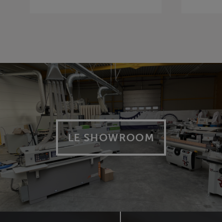
LE SHOWROOM