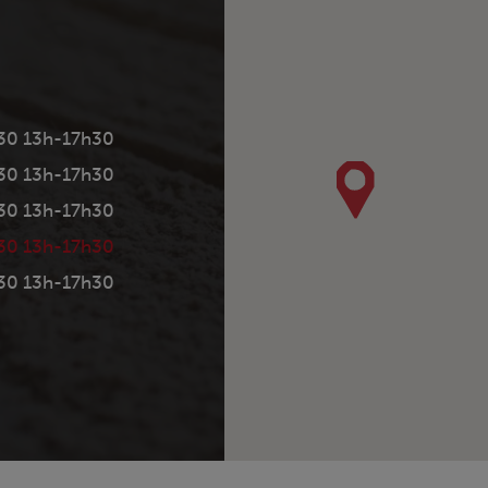
30 13h-17h30
30 13h-17h30
30 13h-17h30
30 13h-17h30
30 13h-17h30