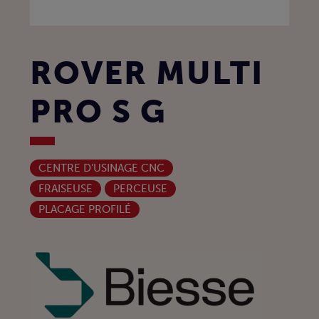
ROVER MULTI
PRO S G
CENTRE D'USINAGE CNC
FRAISEUSE
PERCEUSE
PLACAGE PROFILÉ