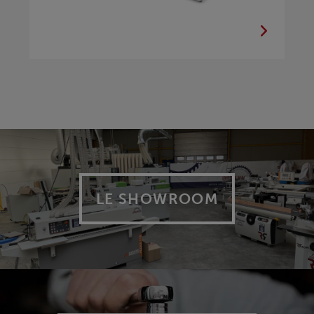
LE SHOWROOM