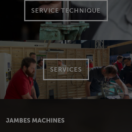
SERVICE TECHNIQUE
SERVICES
JAMBES MACHINES