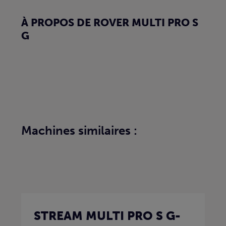
À PROPOS DE ROVER MULTI PRO S
G
Machines similaires :
STREAM MULTI PRO S G-