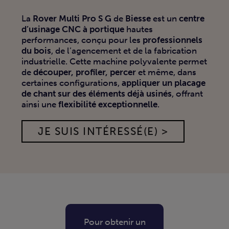
La
Rover Multi Pro S G
de
Biesse
est un
centre
d’usinage CNC à portique
hautes
performances, conçu pour les
professionnels
du bois
, de l’agencement et de la fabrication
industrielle. Cette machine polyvalente permet
de
découper, profiler, percer
et même, dans
certaines configurations,
appliquer un placage
de chant sur des éléments déjà usinés
, offrant
ainsi une
flexibilité exceptionnelle
.
JE SUIS INTÉRESSÉ(E) >
Pour obtenir un