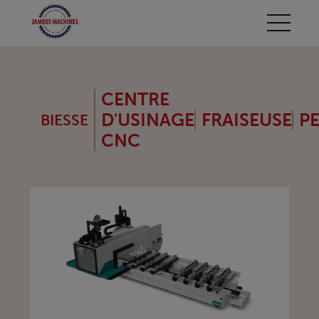
CENTRE
D'USINAGE
FRAISEUSE
P
BIESSE
CNC