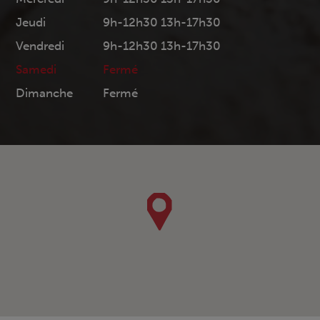
Jeudi
9h-12h30 13h-17h30
Vendredi
9h-12h30 13h-17h30
Samedi
Fermé
Dimanche
Fermé