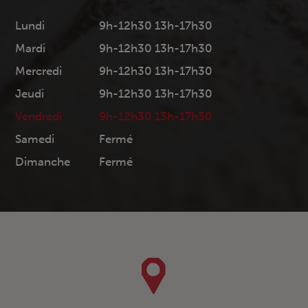
Lundi
9h-12h30 13h-17h30
Mardi
9h-12h30 13h-17h30
Mercredi
9h-12h30 13h-17h30
Jeudi
9h-12h30 13h-17h30
Vendredi
9h-12h30 13h-17h30
Samedi
Fermé
Dimanche
Fermé