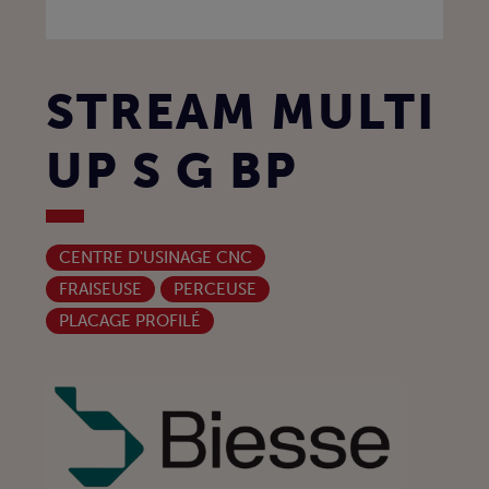
STREAM MULTI
UP S G BP
CENTRE D'USINAGE CNC
FRAISEUSE
PERCEUSE
PLACAGE PROFILÉ