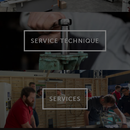
SERVICE TECHNIQUE
SERVICES