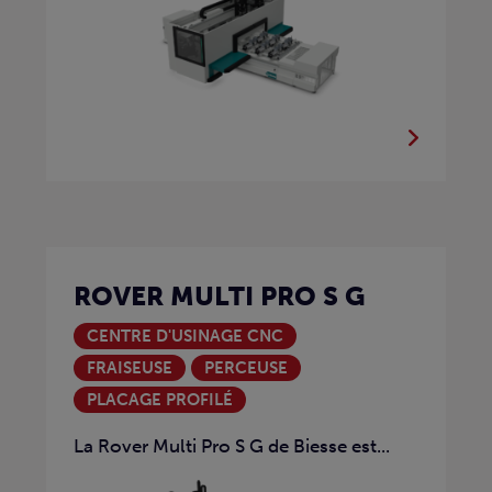
ROVER MULTI PRO S G
CENTRE D'USINAGE CNC
FRAISEUSE
PERCEUSE
PLACAGE PROFILÉ
La Rover Multi Pro S G de Biesse est...