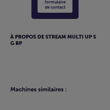
formulaire
de contact
À PROPOS DE STREAM MULTI UP S
G BP
Machines similaires :