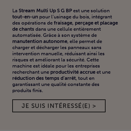
La
Stream Multi Up S G BP
est une solution
tout-en-un
pour l’usinage du bois, intégrant
des opérations de
fraisage, perçage et placage
de chants
dans une cellule entièrement
automatisée. Grâce à son système de
manutention autonome
, elle permet de
charger et décharger les panneaux sans
intervention manuelle, réduisant ainsi les
risques et améliorant la sécurité. Cette
machine est idéale pour les entreprises
recherchant une
productivité accrue
et une
réduction des temps d’arrêt
, tout en
garantissant une qualité constante des
produits finis.
JE SUIS INTÉRESSÉ(E) >