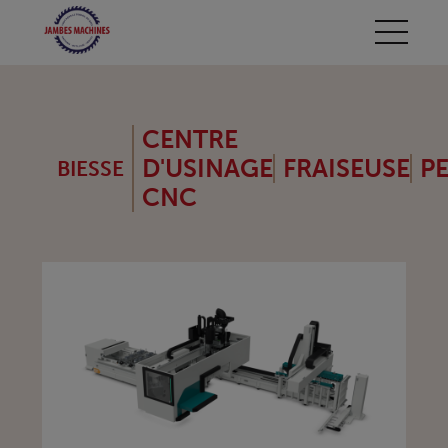
CENTRE
D'USINAGE
FRAISEUSE
P
BIESSE
CNC