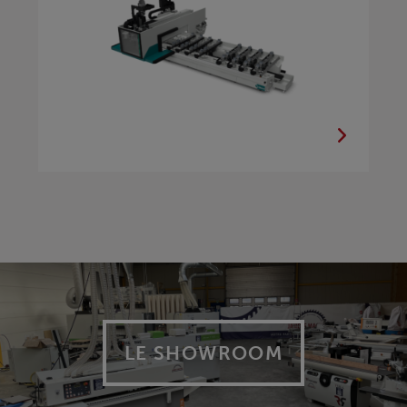
LE SHOWROOM