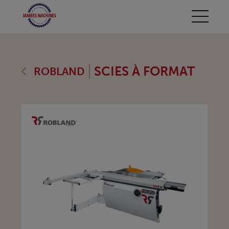
SCIES À FORMAT
ROBLAND