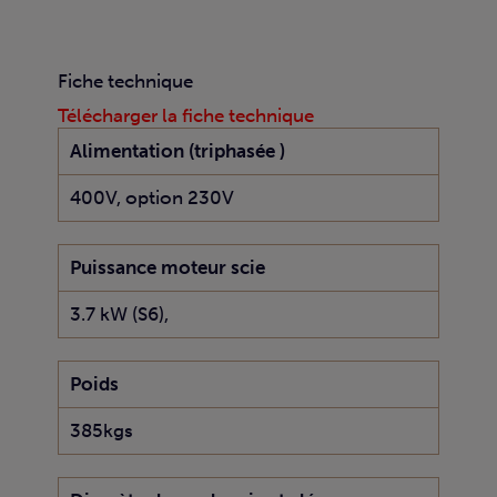
Fiche technique
Télécharger la fiche technique
Alimentation (triphasée )
400V, option 230V
Puissance moteur scie
3.7 kW (S6),
Poids
385kgs