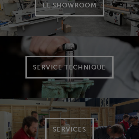
LE SHOWROOM
SERVICE TECHNIQUE
SERVICES