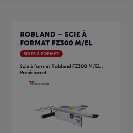
ROBLAND – SCIE À
FORMAT FZ300 M/EL
SCIES À FORMAT
Scie à format Robland FZ300 M/EL :
Précision et...