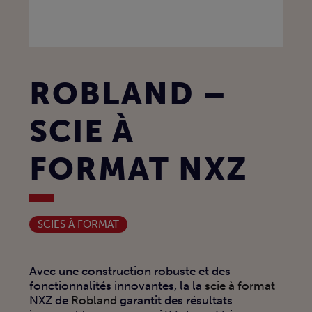
ROBLAND –
SCIE À
FORMAT NXZ
SCIES À FORMAT
Avec une construction robuste et des
fonctionnalités innovantes, la la
scie à format
NXZ de
Robland
garantit des résultats