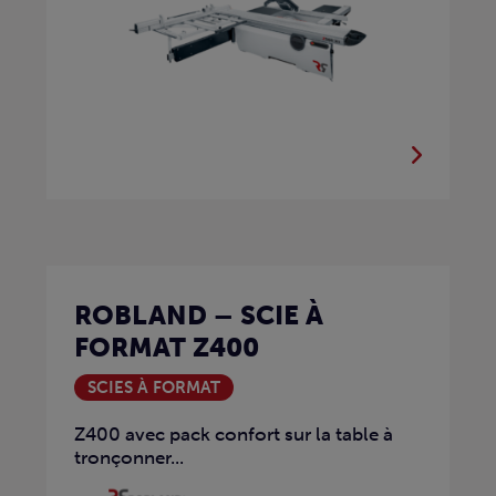
ROBLAND – SCIE À
FORMAT Z400
SCIES À FORMAT
Z400 avec pack confort sur la table à
tronçonner...