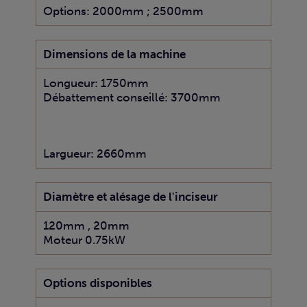
Options: 2000mm ; 2500mm
Dimensions de la machine
Longueur: 1750mm
Débattement conseillé: 3700mm
Largueur: 2660mm
Diamètre et alésage de l'inciseur
120mm , 20mm
Moteur 0.75kW
Options disponibles