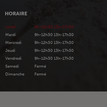
HORAIRE
Lundi
9h-12h30 13h-17h30
Mardi
9h-12h30 13h-17h30
Mercredi
9h-12h30 13h-17h30
Jeudi
9h-12h30 13h-17h30
Vendredi
9h-12h30 13h-17h30
Samedi
Fermé
Dimanche
Fermé