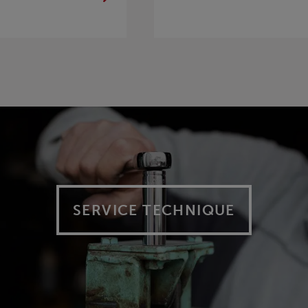
SERVICE TECHNIQUE