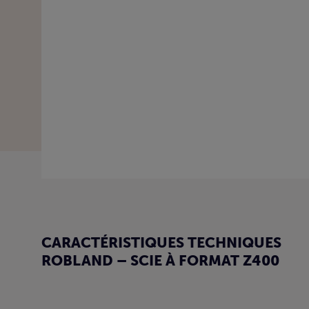
CARACTÉRISTIQUES TECHNIQUES
ROBLAND – SCIE À FORMAT Z400