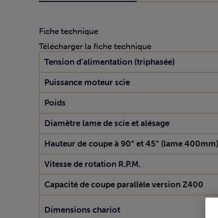
Fiche technique
Télécharger la fiche technique
Tension d’alimentation (triphasée)
Puissance moteur scie
Poids
Diamètre lame de scie et alésage
Hauteur de coupe à 90° et 45° (lame 400mm
Vitesse de rotation R.P.M.
Capacité de coupe parallèle version Z400
Dimensions chariot