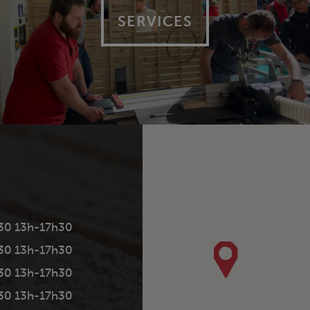
SERVICES
30 13h-17h30
30 13h-17h30
30 13h-17h30
30 13h-17h30