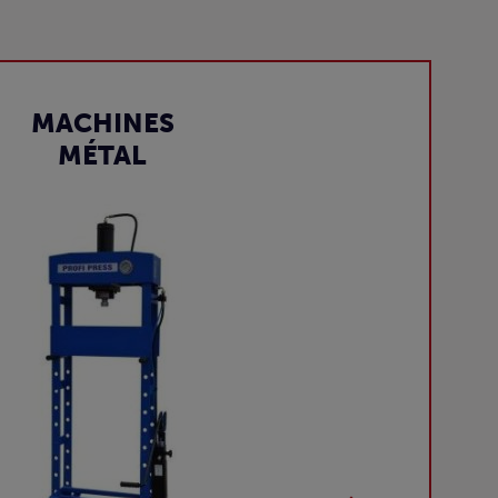
MACHINES
MÉTAL