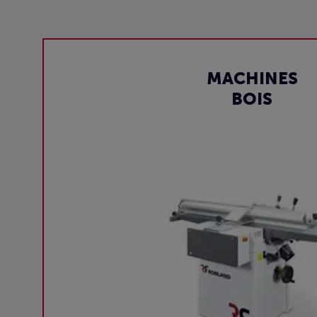
MACHINES
BOIS