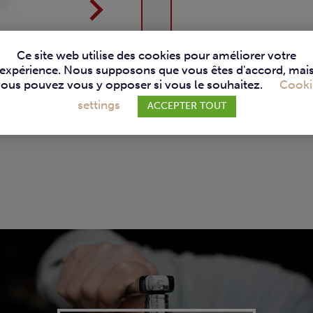
Ce site web utilise des cookies pour améliorer votre
expérience. Nous supposons que vous êtes d'accord, mai
vous pouvez vous y opposer si vous le souhaitez.
Cooki
settings
ACCEPTER TOUT