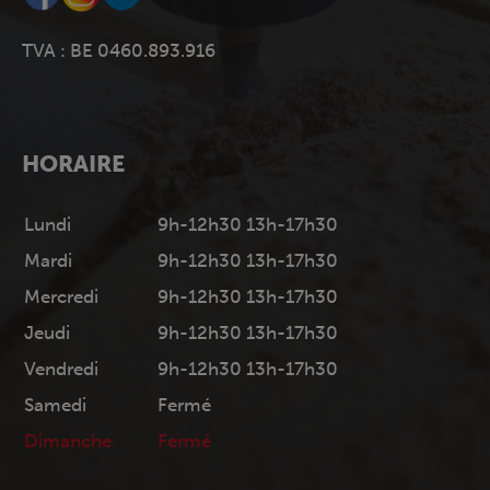
TVA : BE 0460.893.916
HORAIRE
Lundi
9h-12h30 13h-17h30
Mardi
9h-12h30 13h-17h30
Mercredi
9h-12h30 13h-17h30
Jeudi
9h-12h30 13h-17h30
Vendredi
9h-12h30 13h-17h30
Samedi
Fermé
Dimanche
Fermé