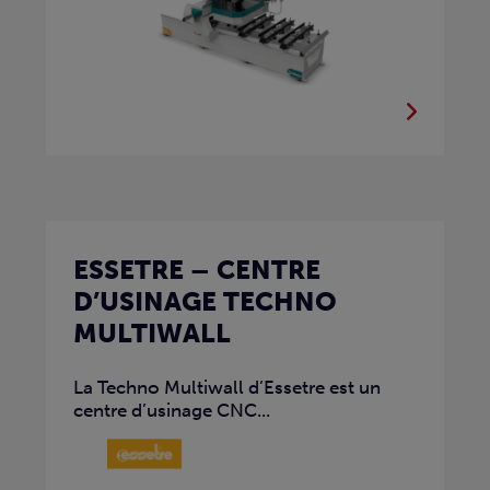
ESSETRE – CENTRE
D’USINAGE TECHNO
MULTIWALL
La Techno Multiwall d’Essetre est un
centre d’usinage CNC...