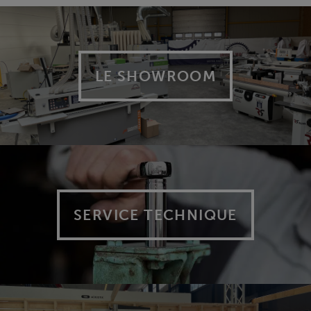
LE SHOWROOM
SERVICE TECHNIQUE