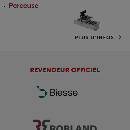
Perceuse
PLUS D'INFOS
REVENDEUR OFFICIEL