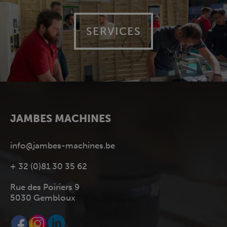
SERVICES
JAMBES MACHINES
info@jambes-machines.be
+ 32 (0)81 30 35 62
Rue des Poiriers 9
5030 Gembloux