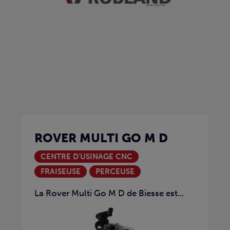
ROVER MULTI GO M D
CENTRE D'USINAGE CNC
FRAISEUSE
PERCEUSE
La Rover Multi Go M D de Biesse est...