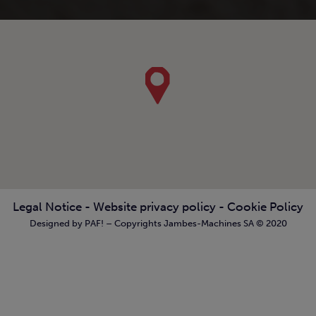
Legal Notice
-
Website privacy policy
-
Cookie Policy
Designed by PAF! – Copyrights Jambes-Machines SA © 2020